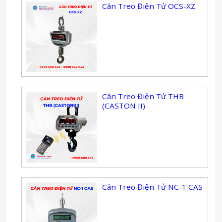
Cân Treo Điện Tử OCS-XZ
Cân Treo Điện Tử THB
(CASTON II)
Cân Treo Điện Tử NC-1 CAS