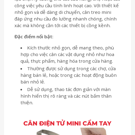
công việc yêu cầu tính linh hoạt cao. Với thiết kế
nhỏ gọn và dễ dàng di chuyển, cân treo mini
đáp ứng nhu cầu đo lường nhanh chóng, chính
xác mà không cần tới các thiết bị cồng kềnh.
Đặc điểm nổi bật:
Kích thước nhỏ gọn, dễ mang theo, phù
hợp cho việc cân các vật dụng nhỏ như hoa
quả, thực phẩm, hàng hóa trong cửa hàng.
Thường được sử dụng trong các chợ, cửa
hàng bán lẻ, hoặc trong các hoạt động buôn
bán nhỏ lẻ.
Dễ sử dụng, thao tác đơn giản với màn
hình hiển thị rõ ràng và các nút bấm thân
thiện.