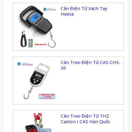
Cân Điện Tử Xách Tay
Heeta
Cân Treo Điện Tử CAS CHS-
30
Cân Treo Điện Tử THZ
Caston I CAS Hàn Quốc