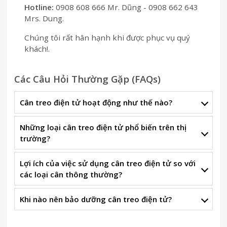
Hotline:
0908 608 666 Mr. Dũng - 0908 662 643
Mrs. Dung.
Chúng tôi rất hân hạnh khi được phục vụ quý
khách!.
Các Câu Hỏi Thường Gặp (FAQs)
Cân treo điện tử hoạt động như thế nào?
Những loại cân treo điện tử phổ biến trên thị
trường?
Lợi ích của việc sử dụng cân treo điện tử so với
các loại cân thông thường?
Khi nào nên bảo dưỡng cân treo điện tử?