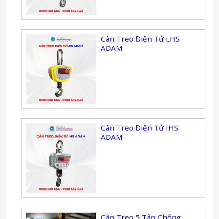
Cân Treo Điện Tử LHS
ADAM
Cân Treo Điện Tử IHS
ADAM
Cân Treo 5 Tấn Chống