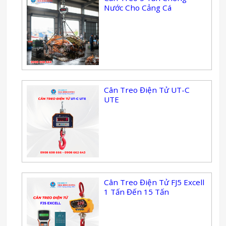
Nước Cho Cảng Cá
Cân Treo Điện Tử UT-C
UTE
Cân Treo Điện Tử FJ5 Excell
1 Tấn Đến 15 Tấn