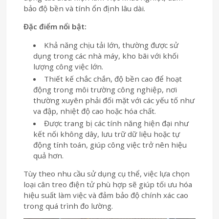
bảo độ bền và tính ổn định lâu dài.
Đặc điểm nổi bật:
Khả năng chịu tải lớn, thường được sử
dụng trong các nhà máy, kho bãi với khối
lượng công việc lớn.
Thiết kế chắc chắn, độ bền cao để hoạt
động trong môi trường công nghiệp, nơi
thường xuyên phải đối mặt với các yếu tố như
va đập, nhiệt độ cao hoặc hóa chất.
Được trang bị các tính năng hiện đại như
kết nối không dây, lưu trữ dữ liệu hoặc tự
động tính toán, giúp công việc trở nên hiệu
quả hơn.
Tùy theo nhu cầu sử dụng cụ thể, việc lựa chọn
loại cân treo điện tử phù hợp sẽ giúp tối ưu hóa
hiệu suất làm việc và đảm bảo độ chính xác cao
trong quá trình đo lường.