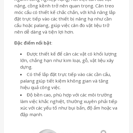
nặng, cồng kềnh trở nên quan trọng. Cân treo
móc cẩu có thiết kế chắc chắn, với khả năng lắp
đặt trực tiếp vào các thiết bị nâng hạ như cần
cẩu hoặc palang, giúp việc cân đo vật liệu trở
nên dễ dàng và tiện lợi hơn.
Đặc điểm nổi bật
:
Được thiết kế để cân các vật có khối lượng
lớn, chẳng hạn như kim loại, gỗ, vật liệu xây
dựng.
Có thể lắp đặt trực tiếp vào các cần cẩu,
palang giúp tiết kiệm không gian và tăng
hiệu quả công việc.
Độ bền cao, phù hợp với các môi trường
làm việc khắc nghiệt, thường xuyên phải tiếp
xúc với các yếu tố như bụi bẩn, độ ẩm hoặc va
đập mạnh.