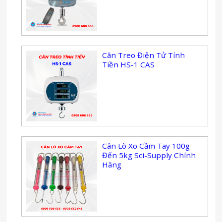
Cân Treo Điện Tử Tính
Tiền HS-1 CAS
Cân Lò Xo Cầm Tay 100g
Đến 5kg Sci-Supply Chính
Hãng