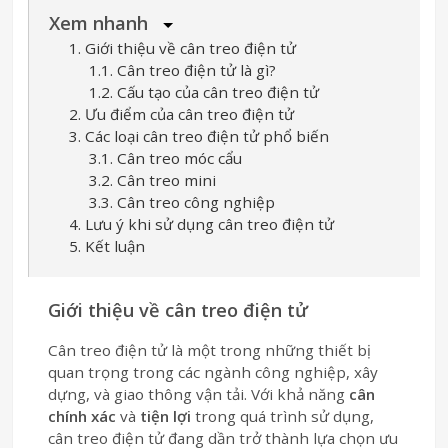
Xem nhanh
1. Giới thiệu về cân treo điện tử
1.1. Cân treo điện tử là gì?
1.2. Cấu tạo của cân treo điện tử
2. Ưu điểm của cân treo điện tử
3. Các loại cân treo điện tử phổ biến
3.1. Cân treo móc cẩu
3.2. Cân treo mini
3.3. Cân treo công nghiệp
4. Lưu ý khi sử dụng cân treo điện tử
5. Kết luận
Giới thiệu về cân treo điện tử
Cân treo điện tử là một trong những thiết bị
quan trọng trong các ngành công nghiệp, xây
dựng, và giao thông vận tải. Với khả năng
cân
chính xác
và
tiện lợi
trong quá trình sử dụng,
cân treo điện tử đang dần trở thành lựa chọn ưu