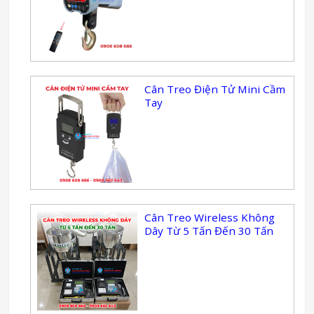
Cân Treo Điện Tử Mini Cầm
Tay
Cân Treo Wireless Không
Dây Từ 5 Tấn Đến 30 Tấn