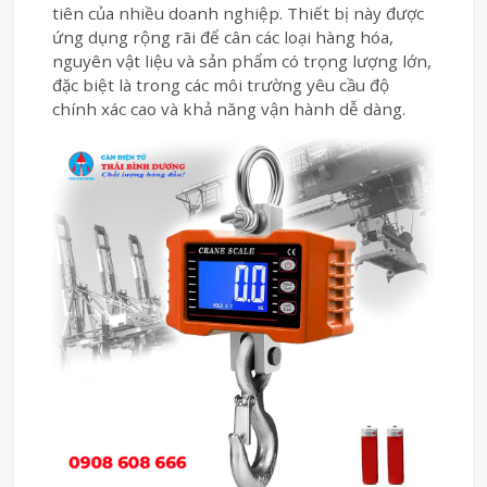
tiên của nhiều doanh nghiệp. Thiết bị này được
ứng dụng rộng rãi để cân các loại hàng hóa,
nguyên vật liệu và sản phẩm có trọng lượng lớn,
đặc biệt là trong các môi trường yêu cầu độ
chính xác cao và khả năng vận hành dễ dàng.