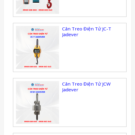
Cân Treo Điện Tử JC-T
Jadever
Cân Treo Điện Tử JCW
Jadever