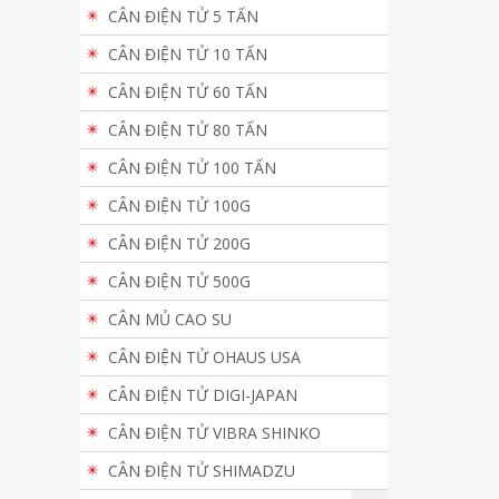
CÂN ĐIỆN TỬ 5 TẤN
CÂN ĐIỆN TỬ 10 TẤN
CÂN ĐIỆN TỬ 60 TẤN
CÂN ĐIỆN TỬ 80 TẤN
CÂN ĐIỆN TỬ 100 TẤN
CÂN ĐIỆN TỬ 100G
CÂN ĐIỆN TỬ 200G
CÂN ĐIỆN TỬ 500G
CÂN MỦ CAO SU
CÂN ĐIỆN TỬ OHAUS USA
CÂN ĐIỆN TỬ DIGI-JAPAN
CÂN ĐIỆN TỬ VIBRA SHINKO
CÂN ĐIỆN TỬ SHIMADZU