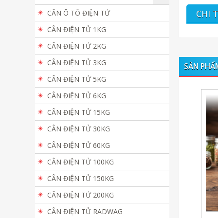
CHI 
CÂN Ô TÔ ĐIỆN TỬ
CÂN ĐIỆN TỬ 1KG
CÂN ĐIỆN TỬ 2KG
CÂN ĐIỆN TỬ 3KG
SẢN PHẨ
CÂN ĐIỆN TỬ 5KG
CÂN ĐIỆN TỬ 6KG
CÂN ĐIỆN TỬ 15KG
CÂN ĐIỆN TỬ 30KG
CÂN ĐIỆN TỬ 60KG
CÂN ĐIỆN TỬ 100KG
CÂN ĐIỆN TỬ 150KG
CÂN ĐIỆN TỬ 200KG
CÂN ĐIỆN TỬ RADWAG