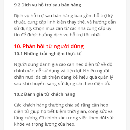
9.2 Dịch vụ hỗ trợ sau bán hàng
Dịch vụ hỗ trợ sau bán hàng bao gồm hỗ trợ kỹ
thuật, cung cấp linh kiện thay thế, và hướng dẫn
sử dụng. Chọn mua cân từ các nhà cung cấp uy
tín để được hưởng dịch vụ hỗ trợ tốt nhất.
10. Phản hồi từ người dùng
10.1 Những trải nghiệm thực tế
Người dùng đánh giá cao cân heo điện tử về độ
chính xác, dễ sử dụng và tiện lợi. Nhiều người
chăn nuôi đã cải thiện đáng kể hiệu quả quản lý
sau khi chuyển sang sử dụng cân heo điện tử.
10.2 Đánh giá từ khách hàng
Các khách hàng thường chia sẻ rằng cân heo
điện tử giúp họ tiết kiệm thời gian, công sức và
tăng cường độ chính xác trong việc theo dõi sức
khỏe và trọng lượng của heo.