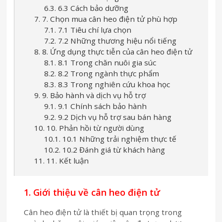
6.3. 6.3 Cách bảo dưỡng
7. 7. Chọn mua cân heo điện tử phù hợp
7.1. 7.1 Tiêu chí lựa chọn
7.2. 7.2 Những thương hiệu nổi tiếng
8. 8. Ứng dụng thực tiễn của cân heo điện tử
8.1. 8.1 Trong chăn nuôi gia súc
8.2. 8.2 Trong ngành thực phẩm
8.3. 8.3 Trong nghiên cứu khoa học
9. 9. Bảo hành và dịch vụ hỗ trợ
9.1. 9.1 Chính sách bảo hành
9.2. 9.2 Dịch vụ hỗ trợ sau bán hàng
10. 10. Phản hồi từ người dùng
10.1. 10.1 Những trải nghiệm thực tế
10.2. 10.2 Đánh giá từ khách hàng
11. 11. Kết luận
1. Giới thiệu về cân heo điện tử
Cân heo điện tử là thiết bị quan trọng trong