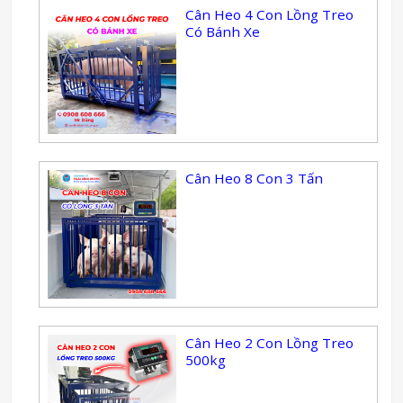
Cân Heo 4 Con Lồng Treo
Có Bánh Xe
Cân Heo 8 Con 3 Tấn
Cân Heo 2 Con Lồng Treo
500kg