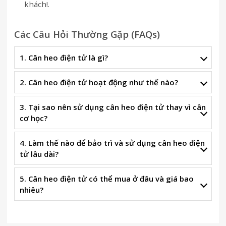
khách!.
Các Câu Hỏi Thường Gặp (FAQs)
1. Cân heo điện tử là gì?
2. Cân heo điện tử hoạt động như thế nào?
3. Tại sao nên sử dụng cân heo điện tử thay vì cân
cơ học?
4. Làm thế nào để bảo trì và sử dụng cân heo điện
tử lâu dài?
5. Cân heo điện tử có thể mua ở đâu và giá bao
nhiêu?