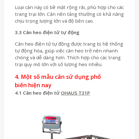
Loại cân này có bề mặt rộng rãi, phù hợp cho các
trang trại lớn. Cân nền tảng thường có khả năng
chịu trọng lượng lớn và độ bền cao.
3.3 Cân heo điện tử tự động
Cân heo điện tử tự động được trang bị hệ thống
tự động hóa, giúp việc cân heo trở nên nhanh
chóng và dễ dàng hơn. Thích hợp cho các trang
trại quy mô lớn với số lượng heo nhiều.
4. Một số mẫu cân sử dụng phổ
biến hiện nay
4.1 Cân heo điện tử
OHAUS T31P