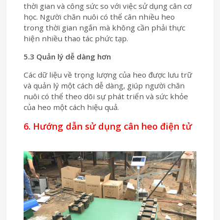
thời gian và công sức so với việc sử dụng cân cơ
học. Người chăn nuôi có thể cân nhiều heo
trong thời gian ngắn mà không cần phải thực
hiện nhiều thao tác phức tạp.
5.3 Quản lý dễ dàng hơn
Các dữ liệu về trọng lượng của heo được lưu trữ
và quản lý một cách dễ dàng, giúp người chăn
nuôi có thể theo dõi sự phát triển và sức khỏe
của heo một cách hiệu quả.
6. Hướng dẫn sử dụng cân heo điện tử