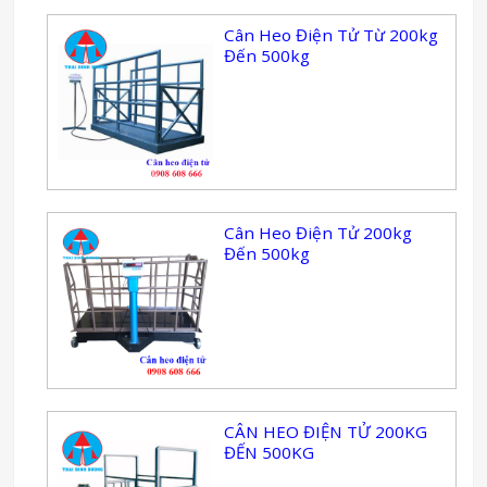
Cân Heo Điện Tử Từ 200kg
Đến 500kg
Cân Heo Điện Tử 200kg
Đến 500kg
CÂN HEO ĐIỆN TỬ 200KG
ĐẾN 500KG