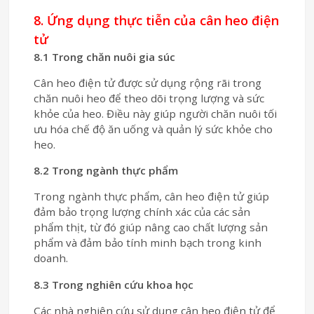
8. Ứng dụng thực tiễn của cân heo điện
tử
8.1 Trong chăn nuôi gia súc
Cân heo điện tử được sử dụng rộng rãi trong
chăn nuôi heo để theo dõi trọng lượng và sức
khỏe của heo. Điều này giúp người chăn nuôi tối
ưu hóa chế độ ăn uống và quản lý sức khỏe cho
heo.
8.2 Trong ngành thực phẩm
Trong ngành thực phẩm, cân heo điện tử giúp
đảm bảo trọng lượng chính xác của các sản
phẩm thịt, từ đó giúp nâng cao chất lượng sản
phẩm và đảm bảo tính minh bạch trong kinh
doanh.
8.3 Trong nghiên cứu khoa học
Các nhà nghiên cứu sử dụng cân heo điện tử để