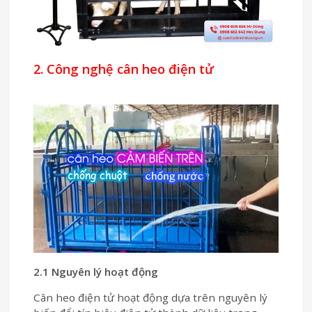
2. Công nghệ cân heo điện tử
2.1 Nguyên lý hoạt động
Cân heo điện tử hoạt động dựa trên nguyên lý