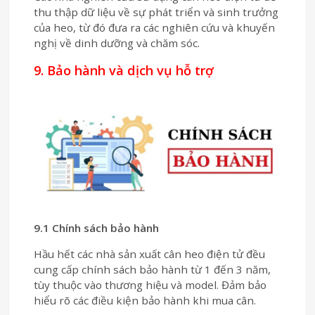
thu thập dữ liệu về sự phát triển và sinh trưởng
của heo, từ đó đưa ra các nghiên cứu và khuyến
nghị về dinh dưỡng và chăm sóc.
9. Bảo hành và dịch vụ hỗ trợ
9.1 Chính sách bảo hành
Hầu hết các nhà sản xuất cân heo điện tử đều
cung cấp chính sách bảo hành từ 1 đến 3 năm,
tùy thuộc vào thương hiệu và model. Đảm bảo
hiểu rõ các điều kiện bảo hành khi mua cân.