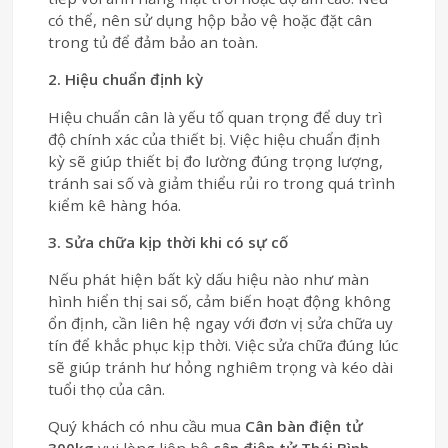
có thể, nên sử dụng hộp bảo vệ hoặc đặt cân
trong tủ để đảm bảo an toàn.
2. Hiệu chuẩn định kỳ
Hiệu chuẩn cân là yếu tố quan trọng để duy trì
độ chính xác của thiết bị. Việc hiệu chuẩn định
kỳ sẽ giúp thiết bị đo lường đúng trọng lượng,
tránh sai số và giảm thiểu rủi ro trong quá trình
kiểm kê hàng hóa.
3. Sửa chữa kịp thời khi có sự cố
Nếu phát hiện bất kỳ dấu hiệu nào như màn
hình hiển thị sai số, cảm biến hoạt động không
ổn định, cần liên hệ ngay với đơn vị sửa chữa uy
tín để khắc phục kịp thời. Việc sửa chữa đúng lúc
sẽ giúp tránh hư hỏng nghiêm trọng và kéo dài
tuổi thọ của cân.
Quý khách có nhu cầu mua
Cân bàn điện tử