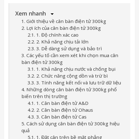
Xem nhanh
1. Giới thiệu về cân bàn điện tử 300kg
2. Lợi ích của cân bàn điện tử 300kg
2.1. 1. Độ chính xác cao
2.2. 2. Khả năng chịu tải lớn
2.3. 3. Dễ dàng sử dụng và bảo trì
3. Các yếu tố cần xem xét khi chọn mua cân
bàn điện tử 300kg
3.1. 1. Khả năng chịu nước và chống bụi
3.2. 2. Chức năng cộng dồn và trừ bì
3.3. 3. Tính năng kết nối và lưu trữ dữ liệu
4. Những dòng cân bàn điện tử 300kg phổ
biến trên thị trường
4.1. 1. Cân bàn điện tử A&D
4.2. 2. Cân bàn điện tử Ohaus
4.3. 3. Cân bàn điện tử Cas
5. Cách sử dụng cân bàn điện tử 300kg hiệu
quả
5.1. 1. Đặt cân trên bề mặt phẳng