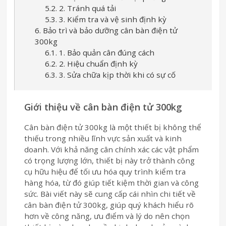
5.2. 2. Tránh quá tải
5.3. 3. Kiểm tra và vệ sinh định kỳ
6. Bảo trì và bảo dưỡng cân bàn điện tử
300kg
6.1. 1. Bảo quản cân đúng cách
6.2. 2. Hiệu chuẩn định kỳ
6.3. 3. Sửa chữa kịp thời khi có sự cố
Giới thiệu về cân bàn điện tử 300kg
Cân bàn điện tử 300kg là một thiết bị không thể
thiếu trong nhiều lĩnh vực sản xuất và kinh
doanh. Với khả năng cân chính xác các vật phẩm
có trọng lượng lớn, thiết bị này trở thành công
cụ hữu hiệu để tối ưu hóa quy trình kiểm tra
hàng hóa, từ đó giúp tiết kiệm thời gian và công
sức. Bài viết này sẽ cung cấp cái nhìn chi tiết về
cân bàn điện tử 300kg, giúp quý khách hiểu rõ
hơn về công năng, ưu điểm và lý do nên chọn