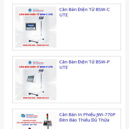
Cân Bàn Điện Tử BSW-C
UTE
Cân Bàn Điện Tử BSW-P
UTE
Cân Bàn In Phiếu JWI-770P
Đèn Báo Thiếu Đủ Thừa