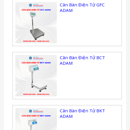
Cân Bàn Điện Tử GFC
ADAM
Cân Bàn Điện Tử BCT
ADAM
Cân Bàn Điện Tử BKT
ADAM