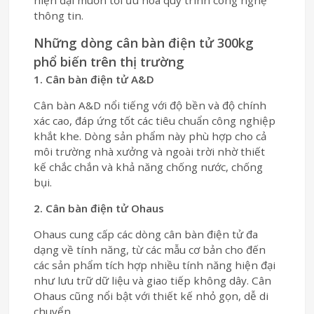
thông tin.
Những dòng cân bàn điện tử 300kg
phổ biến trên thị trường
1. Cân bàn điện tử A&D
Cân bàn A&D nổi tiếng với độ bền và độ chính
xác cao, đáp ứng tốt các tiêu chuẩn công nghiệp
khắt khe. Dòng sản phẩm này phù hợp cho cả
môi trường nhà xưởng và ngoài trời nhờ thiết
kế chắc chắn và khả năng chống nước, chống
bụi.
2. Cân bàn điện tử Ohaus
Ohaus cung cấp các dòng cân bàn điện tử đa
dạng về tính năng, từ các mẫu cơ bản cho đến
các sản phẩm tích hợp nhiều tính năng hiện đại
như lưu trữ dữ liệu và giao tiếp không dây. Cân
Ohaus cũng nổi bật với thiết kế nhỏ gọn, dễ di
chuyển.