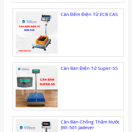
Cân Đếm Điện Tử ECB CAS
Cân Bàn Điện Tử Super-SS
Cân Bàn Chống Thấm Nước
JWI-501 Jadever