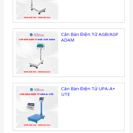
Cân Bàn Điện Tử AGB/AGF
ADAM
Cân Bàn Điện Tử UPA-A+
UTE