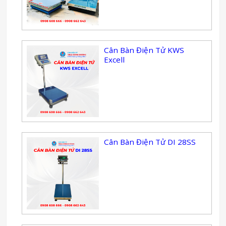
Cân Bàn Điện Tử KWS
Excell
Cân Bàn Điện Tử DI 28SS