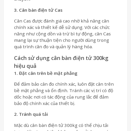
3. Cân bàn điện tử Cas
Cân Cas được đánh giá cao nhờ khả năng cân
chính xác và thiết kế dễ sử dụng. Với các chức
năng như cộng dồn và trừ bì tự động, cân Cas
mang lại sự thuận tiện cho người dùng trong
quá trình cân đo và quản lý hàng hóa.
Cách sử dụng cân bàn điện tử 300kg
hiệu quả
1. Đặt cân trên bề mặt phẳng
Để đảm bảo cân đo chính xác, luôn đặt cân trên
bề mặt phẳng và ổn định. Tránh các vị trí có độ
dốc hoặc nơi có tác động của rung lắc để đảm
bảo độ chính xác của thiết bị.
2. Tránh quá tải
Mặc dù cân bàn điện tử 300kg có thể chịu tải