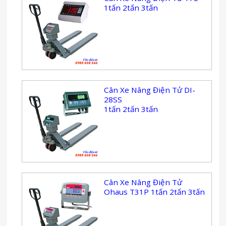
1tấn 2tấn 3tấn
Cân Xe Nâng Điện Tử DI-
28SS
1tấn 2tấn 3tấn
Cân Xe Nâng Điện Tử
Ohaus T31P 1tấn 2tấn 3tấn