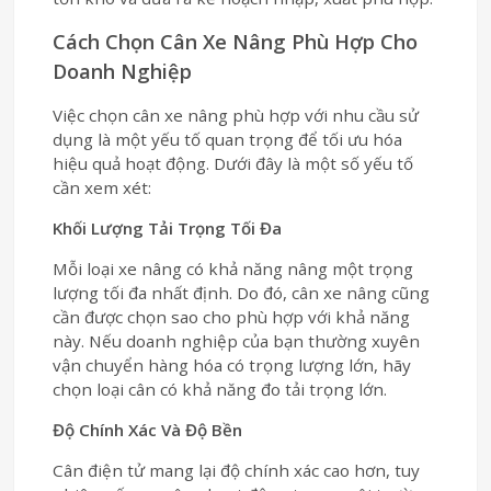
Cách Chọn Cân Xe Nâng Phù Hợp Cho
Doanh Nghiệp
Việc chọn cân xe nâng phù hợp với nhu cầu sử
dụng là một yếu tố quan trọng để tối ưu hóa
hiệu quả hoạt động. Dưới đây là một số yếu tố
cần xem xét:
Khối Lượng Tải Trọng Tối Đa
Mỗi loại xe nâng có khả năng nâng một trọng
lượng tối đa nhất định. Do đó, cân xe nâng cũng
cần được chọn sao cho phù hợp với khả năng
này. Nếu doanh nghiệp của bạn thường xuyên
vận chuyển hàng hóa có trọng lượng lớn, hãy
chọn loại cân có khả năng đo tải trọng lớn.
Độ Chính Xác Và Độ Bền
Cân điện tử mang lại độ chính xác cao hơn, tuy