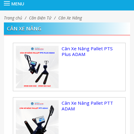
MENU
Trang chủ
/
Cân Điện Tử
/
Cân Xe Nâng
CÂN XE NÂNG
Cân Xe Nâng Pallet PTS
Plus ADAM
Cân Xe Nâng Pallet PTT
ADAM