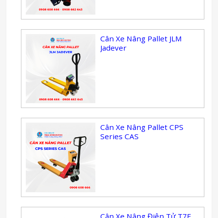
Cân Xe Nâng Pallet JLM
Jadever
Cân Xe Nâng Pallet CPS
Series CAS
Cân Xe Nâng Điện Tử T7E