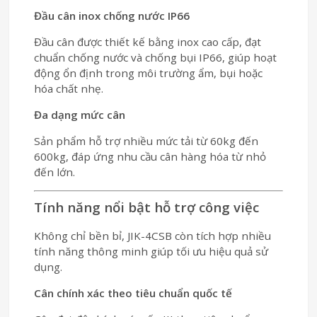
Đầu cân inox chống nước IP66
Đầu cân được thiết kế bằng inox cao cấp, đạt
chuẩn chống nước và chống bụi IP66, giúp hoạt
động ổn định trong môi trường ẩm, bụi hoặc
hóa chất nhẹ.
Đa dạng mức cân
Sản phẩm hỗ trợ nhiều mức tải từ 60kg đến
600kg, đáp ứng nhu cầu cân hàng hóa từ nhỏ
đến lớn.
Tính năng nổi bật hỗ trợ công việc
Không chỉ bền bỉ, JIK-4CSB còn tích hợp nhiều
tính năng thông minh giúp tối ưu hiệu quả sử
dụng.
Cân chính xác theo tiêu chuẩn quốc tế