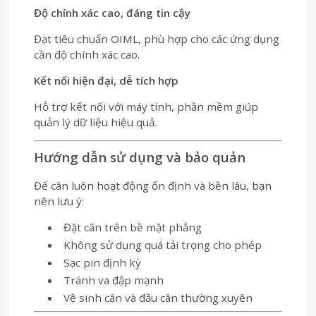
Độ chính xác cao, đáng tin cậy
Đạt tiêu chuẩn
OIML
, phù hợp cho các ứng dụng
cần độ chính xác cao.
Kết nối hiện đại, dễ tích hợp
Hỗ trợ kết nối với máy tính, phần mềm giúp
quản lý dữ liệu hiệu quả.
Hướng dẫn sử dụng và bảo quản
Để cân luôn hoạt động ổn định và bền lâu, bạn
nên lưu ý:
Đặt cân trên bề mặt phẳng
Không sử dụng quá tải trọng cho phép
Sạc pin định kỳ
Tránh va đập mạnh
Vệ sinh cân và đầu cân thường xuyên