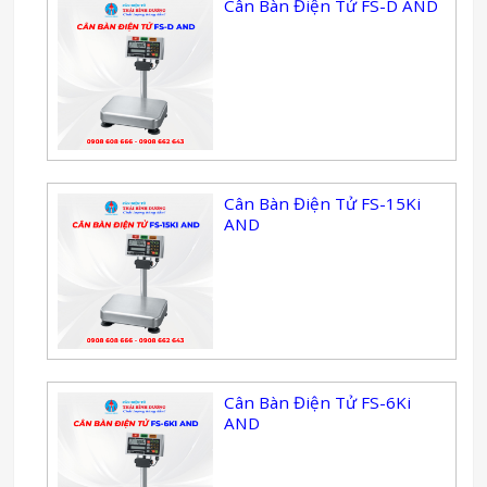
Cân Bàn Điện Tử FS-D AND
Cân Bàn Điện Tử FS-15Ki
AND
Cân Bàn Điện Tử FS-6Ki
AND