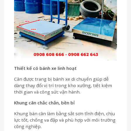
Thiết kế có bánh xe linh hoạt
Cân được trang bị bánh xe di chuyển giúp dễ
dàng thay đổi vị trí trong kho xưởng, tiết kiệm
thời gian và công sức vận hành.
Khung cân chắc chắn, bền bỉ
Khung bàn cân làm bằng sắt sơn tĩnh điện, chịu
lực tốt, chống va đập và phù hợp với môi trường
công nghiệp.