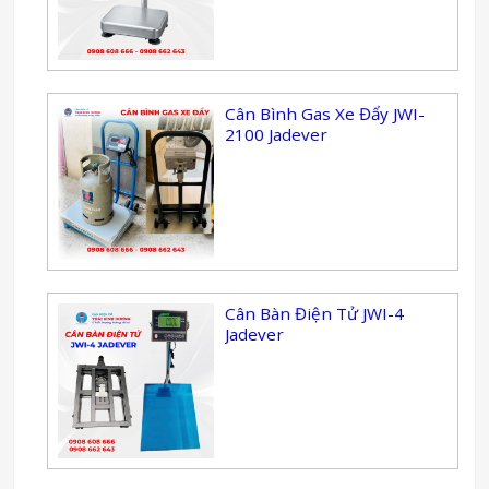
Cân Bình Gas Xe Đẩy JWI-
2100 Jadever
Cân Bàn Điện Tử JWI-4
Jadever