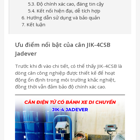
5.3. Độ chính xác cao, đáng tin cậy
5.4. Kết nối hiện đại, dễ tích hợp
6. Hướng dẫn sử dụng và bảo quản
7. Kết luận
Ưu điểm nổi bật của cân JIK-4CSB
Jadever
Trước khi đi vào chi tiết, có thể thấy JIK-4CSB là
dòng cân công nghiệp được thiết kế để hoạt
động ổn định trong môi trường khắc nghiệt,
đồng thời vẫn đảm bảo độ chính xác cao.