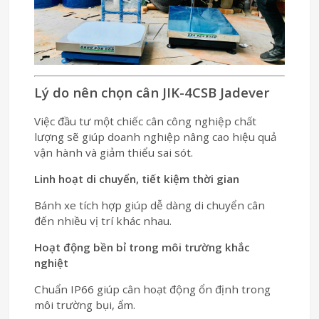
Lý do nên chọn cân JIK-4CSB Jadever
Việc đầu tư một chiếc cân công nghiệp chất
lượng sẽ giúp doanh nghiệp nâng cao hiệu quả
vận hành và giảm thiểu sai sót.
Linh hoạt di chuyển, tiết kiệm thời gian
Bánh xe tích hợp giúp dễ dàng di chuyển cân
đến nhiều vị trí khác nhau.
Hoạt động bền bỉ trong môi trường khắc
nghiệt
Chuẩn IP66 giúp cân hoạt động ổn định trong
môi trường bụi, ẩm.