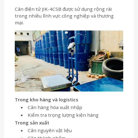
Cân điện tử JIK-4CSB được sử dụng rộng rãi
trong nhiều lĩnh vực công nghiệp và thương
mại.
Trong kho hàng và logistics
Cân hàng hóa xuất nhập
Kiểm tra trọng lượng kiện hàng
Trong sản xuất
Cân nguyên vật liệu
Cân thành phẩm