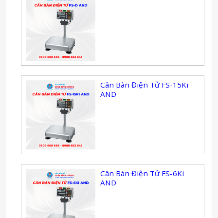
Cân Bàn Điện Tử FS-15Ki
AND
Cân Bàn Điện Tử FS-6Ki
AND