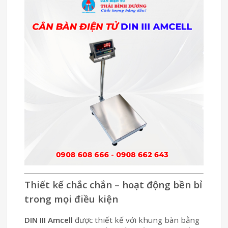
Thiết kế chắc chắn – hoạt động bền bỉ
trong mọi điều kiện
DIN III Amcell
được thiết kế với khung bàn bằng