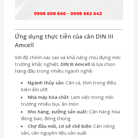
Ứng dụng thực tiễn của cân DIN III
Amcell
Với độ chính xác cao và khả năng chịu đựng môi
trường khắc nghiệt,
DIN III Amcell
là lựa chọn
hàng đầu trong nhiều ngành nghề:
Ngành thủy sản
: Cân cá, tôm trong điều
kiện ẩm ướt
Nhà máy hóa chất
: Làm việc trong môi
trường nhiều bụi, ăn mòn
Kho hàng, xưởng sản xuất
: Cân hàng hóa
đóng bao, đóng thùng
Chợ đầu mối, cơ sở chế biến
: Cân nông
sản, cân nguyên liệu sản xuất