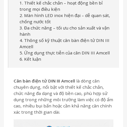
1. Thiết kế chắc chắn – hoạt động bền bỉ
trong mọi điều kiện
2. Màn hình LED inox hiện đại – dễ quan sát,
chống nước tốt
3. Đa chức năng – tối ưu cho sản xuất và vận
hành
4. Thông số kỹ thuật cân bàn điện tử DIN III
Amcell
5. Ứng dụng thực tiễn của cân DIN III Amcell
6. Kết luận
Cân bàn điện tử DIN III Amcell
là dòng cân
chuyên dụng, nổi bật với thiết kế chắc chắn,
chức năng đa dạng và độ bền cao, phù hợp sử
dụng trong những môi trường làm việc có độ ẩm
cao, nhiều bụi bẩn hoặc cần khả năng cân chính
xác trong thời gian dài.