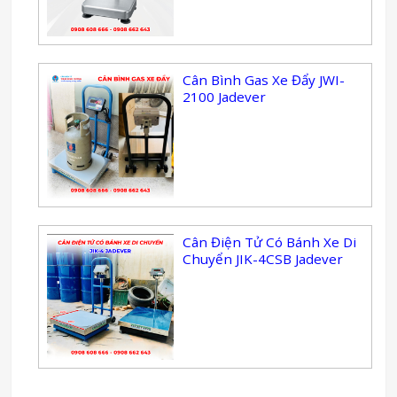
Cân Bình Gas Xe Đẩy JWI-
2100 Jadever
Cân Điện Tử Có Bánh Xe Di
Chuyển JIK-4CSB Jadever