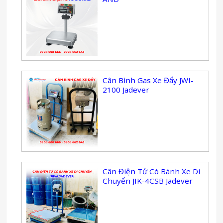
Cân Bình Gas Xe Đẩy JWI-
2100 Jadever
Cân Điện Tử Có Bánh Xe Di
Chuyển JIK-4CSB Jadever