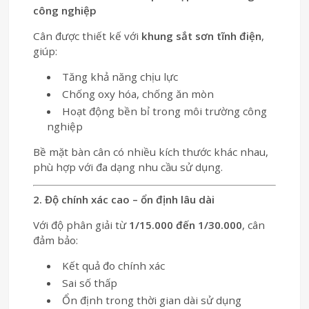
công nghiệp
Cân được thiết kế với
khung sắt sơn tĩnh điện
,
giúp:
Tăng khả năng chịu lực
Chống oxy hóa, chống ăn mòn
Hoạt động bền bỉ trong môi trường công
nghiệp
Bề mặt bàn cân có nhiều kích thước khác nhau,
phù hợp với đa dạng nhu cầu sử dụng.
2. Độ chính xác cao – ổn định lâu dài
Với độ phân giải từ
1/15.000 đến 1/30.000
, cân
đảm bảo:
Kết quả đo chính xác
Sai số thấp
Ổn định trong thời gian dài sử dụng