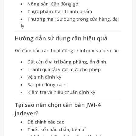
Nông sản
: Cân đóng gói
Thực phẩm
: Cân thành phẩm
Thương mại
: Sử dụng trong cửa hàng, đại
lý
Hướng dẫn sử dụng cân hiệu quả
Để đảm bảo cân hoạt động chính xác và bền lâu:
Đặt cân ở
vị trí bằng phẳng, ổn định
Tránh quá tải vượt mức cho phép
Vệ sinh định kỳ
Sạc pin đúng cách
Kiểm tra và hiệu chuẩn định kỳ
Tại sao nên chọn cân bàn JWI-4
Jadever?
Độ chính xác cao
Thiết kế chắc chắn, bền bỉ