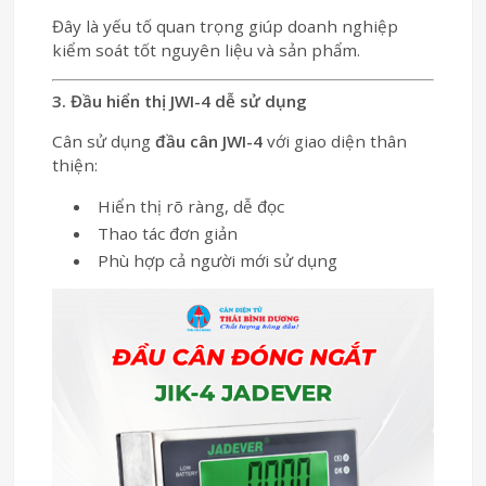
Đây là yếu tố quan trọng giúp doanh nghiệp
kiểm soát tốt nguyên liệu và sản phẩm.
3. Đầu hiển thị JWI-4 dễ sử dụng
Cân sử dụng
đầu cân JWI-4
với giao diện thân
thiện:
Hiển thị rõ ràng, dễ đọc
Thao tác đơn giản
Phù hợp cả người mới sử dụng