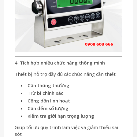
4. Tích hợp nhiều chức năng thông minh
Thiết bị hỗ trợ đầy đủ các chức năng cần thiết:
Cân thông thường
Trừ bì chính xác
Cộng dồn linh hoạt
Cân đếm số lượng
Kiểm tra giới hạn trọng lượng
Giúp tối ưu quy trình làm việc và giảm thiểu sai
sót.