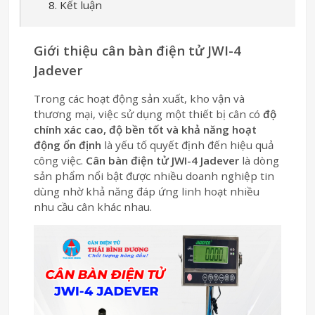
8. Kết luận
Giới thiệu cân bàn điện tử JWI-4
Jadever
Trong các hoạt động sản xuất, kho vận và
thương mại, việc sử dụng một thiết bị cân có
độ
chính xác cao, độ bền tốt và khả năng hoạt
động ổn định
là yếu tố quyết định đến hiệu quả
công việc.
Cân bàn điện tử JWI-4 Jadever
là dòng
sản phẩm nổi bật được nhiều doanh nghiệp tin
dùng nhờ khả năng đáp ứng linh hoạt nhiều
nhu cầu cân khác nhau.