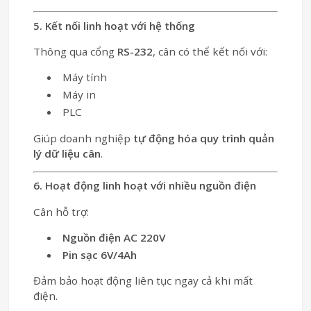
5. Kết nối linh hoạt với hệ thống
Thông qua cổng
RS-232
, cân có thể kết nối với:
Máy tính
Máy in
PLC
Giúp doanh nghiệp
tự động hóa quy trình quản
lý dữ liệu cân
.
6. Hoạt động linh hoạt với nhiều nguồn điện
Cân hỗ trợ:
Nguồn điện AC 220V
Pin sạc 6V/4Ah
Đảm bảo hoạt động liên tục ngay cả khi mất
điện.