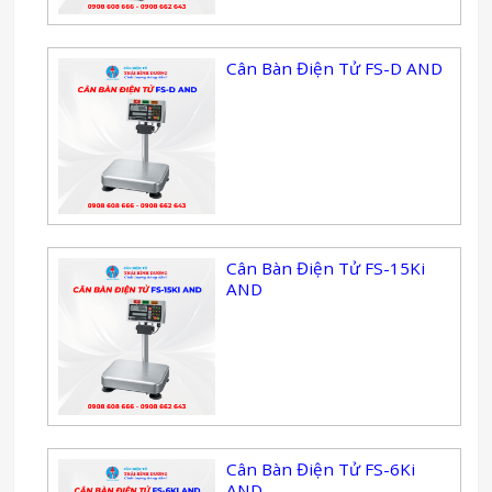
Cân Bàn Điện Tử FS-D AND
Cân Bàn Điện Tử FS-15Ki
AND
Cân Bàn Điện Tử FS-6Ki
AND