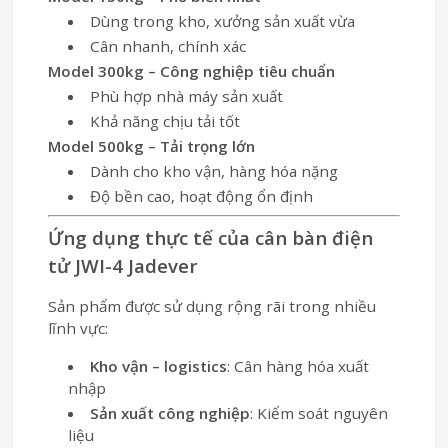
Dùng trong kho, xưởng sản xuất vừa
Cân nhanh, chính xác
Model 300kg – Công nghiệp tiêu chuẩn
Phù hợp nhà máy sản xuất
Khả năng chịu tải tốt
Model 500kg – Tải trọng lớn
Dành cho kho vận, hàng hóa nặng
Độ bền cao, hoạt động ổn định
Ứng dụng thực tế của cân bàn điện
tử JWI-4 Jadever
Sản phẩm được sử dụng rộng rãi trong nhiều
lĩnh vực:
Kho vận – logistics
: Cân hàng hóa xuất
nhập
Sản xuất công nghiệp
: Kiểm soát nguyên
liệu