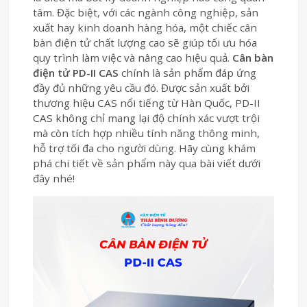
tâm. Đặc biệt, với các ngành công nghiệp, sản
xuất hay kinh doanh hàng hóa, một chiếc cân
bàn điện tử chất lượng cao sẽ giúp tối ưu hóa
quy trình làm việc và nâng cao hiệu quả.
Cân bàn
điện tử PD-II CAS
chính là sản phẩm đáp ứng
đầy đủ những yêu cầu đó. Được sản xuất bởi
thương hiệu CAS nổi tiếng từ Hàn Quốc, PD-II
CAS không chỉ mang lại độ chính xác vượt trội
mà còn tích hợp nhiều tính năng thông minh,
hỗ trợ tối đa cho người dùng. Hãy cùng khám
phá chi tiết về sản phẩm này qua bài viết dưới
đây nhé!