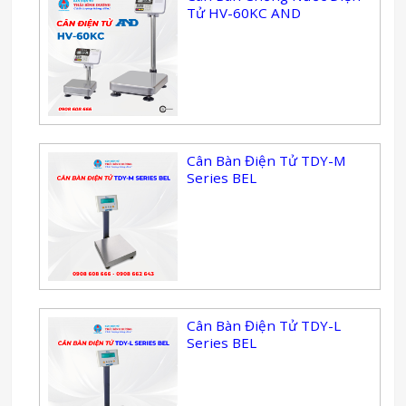
Tử HV-60KC AND
Cân Bàn Điện Tử TDY-M
Series BEL
Cân Bàn Điện Tử TDY-L
Series BEL