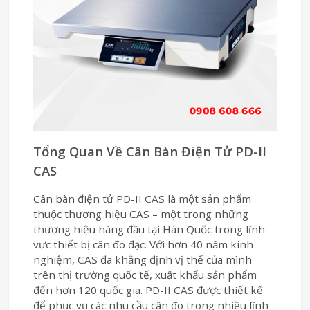
Tổng Quan Về Cân Bàn Điện Tử PD-II
CAS
Cân bàn điện tử PD-II CAS là một sản phẩm
thuộc thương hiệu CAS – một trong những
thương hiệu hàng đầu tại Hàn Quốc trong lĩnh
vực thiết bị cân đo đạc. Với hơn 40 năm kinh
nghiệm, CAS đã khẳng định vị thế của mình
trên thị trường quốc tế, xuất khẩu sản phẩm
đến hơn 120 quốc gia. PD-II CAS được thiết kế
để phục vụ các nhu cầu cân đo trong nhiều lĩnh