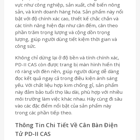
vực như công nghiệp, sản xuất, chế biến nông
sản, và kinh doanh hàng hóa. Sản phẩm này nổi
bật với độ chính xác cao, thiết kế chắc chắn và
các tính năng hiện đại như cân đếm, cân theo
phần trăm trọng lượng và cộng dồn trọng
lượng, giúp người dùng tiết kiệm thời gian và
công sức.
Không chỉ dừng lại ở độ bền và tính chính xác,
PD-II CAS còn được trang bị màn hình hiển thị
rõ ràng với đèn nền, giúp người dùng dễ dàng
đọc kết quả ngay cả trong điều kiện ánh sáng
yếu. Với chất liệu hợp kim chống gỉ, sản phẩm
này đảm bảo tuổi thọ lâu dài, phù hợp với nhiều
môi trường làm việc khác nhau. Hãy cùng đi sâu
vào các đặc điểm nổi bật của sản phẩm này
trong các phần tiếp theo.
Thông Tin Chi Tiết Về Cân Bàn Điện
Tử PD-II CAS