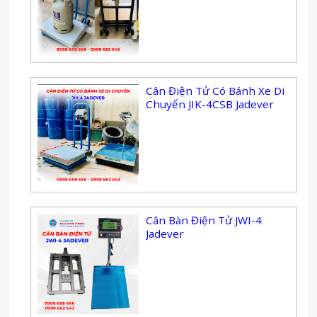
Cân Điện Tử Có Bánh Xe Di
Chuyển JIK-4CSB Jadever
Cân Bàn Điện Tử JWI-4
Jadever