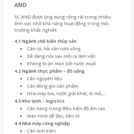
AND
SC AND được ứng dụng rộng rãi trong nhiều
lĩnh vực nhờ khả năng hoạt động trong môi
trường khắc nghiệt:
4.1 Ngành chế biến thủy sản
Cân cá, hải sản tươi sống
Dễ dàng rửa sau mỗi ca làm việc
Không bị ăn mòn bởi nước muối
4.2 Ngành thực phẩm – đồ uống
Cân nguyên liệu
Cân đóng gói sản phẩm
Nhà máy bia, nước giải khát, lò mổ,…
4.3 Kho lạnh – logistics
Cân hàng trong điều kiện độ ẩm cao
Màn hình dễ đọc, bền bỉ
4.4 Nhà máy công nghiệp
Cân linh kiện