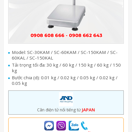
Model: SC-30KAM / SC-60KAM / SC-150KAM / SC-
60KAL / SC-150KAL
Tải trọng tối đa: 30 kg / 60 kg / 150 kg / 60 kg / 150
kg
Bước chia (d): 0.01 kg / 0.02 kg / 0.05 kg / 0.02 kg /
0.05 kg
JAPAN
Cân điện tử nổi tiếng từ