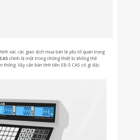
chính xác các giao dịch mua bán là yếu tố quan trọng
 CAS
chính là một trong những thiết bị không thể
ền thống. Vậy cân bàn tính tiền EB-S CAS có gì đặc