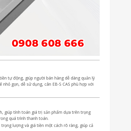
 tiền tự động, giúp người bán hàng dễ dàng quản lý
 kế nhỏ gọn, dễ sử dụng, cân EB-S CAS phù hợp với
 giúp tính toán giá trị sản phẩm dựa trên trọng
trong quá trình thanh toán.
trọng lượng và giá tiền một cách rõ ràng, giúp cả