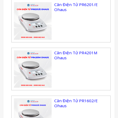
Cân Điện Tử PR6201/E
Ohaus
Cân Điện Tử PR4201M
Ohaus
Cân Điện Tử PR1602/E
Ohaus