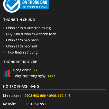
THÔNG TIN CHUNG
Chính sách & quy định chung
Quy định & hình thức thanh toán
Chính sách bảo hành
Chính sách bảo mật
Thỏa thuận sử dụng
THỐNG KÊ TRUY CẬP
Đang online:
27
Tổng truy trong ngày:
1412
HỖ TRỢ KHÁCH HÀNG
Kinh doanh:
0908 608 666 / 0908 662 643
Kế toán:
0901 898 551