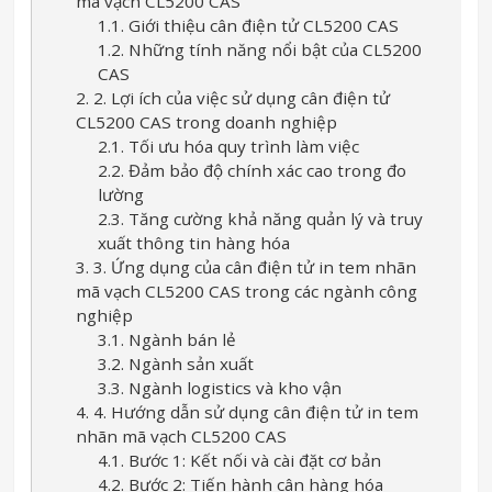
mã vạch CL5200 CAS
1.1. Giới thiệu cân điện tử CL5200 CAS
1.2. Những tính năng nổi bật của CL5200
CAS
2. 2. Lợi ích của việc sử dụng cân điện tử
CL5200 CAS trong doanh nghiệp
2.1. Tối ưu hóa quy trình làm việc
2.2. Đảm bảo độ chính xác cao trong đo
lường
2.3. Tăng cường khả năng quản lý và truy
xuất thông tin hàng hóa
3. 3. Ứng dụng của cân điện tử in tem nhãn
mã vạch CL5200 CAS trong các ngành công
nghiệp
3.1. Ngành bán lẻ
3.2. Ngành sản xuất
3.3. Ngành logistics và kho vận
4. 4. Hướng dẫn sử dụng cân điện tử in tem
nhãn mã vạch CL5200 CAS
4.1. Bước 1: Kết nối và cài đặt cơ bản
4.2. Bước 2: Tiến hành cân hàng hóa