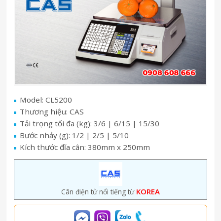
Model: CL5200
Thương hiệu: CAS
Tải trọng tối đa (kg): 3/6 | 6/15 | 15/30
Bước nhảy (g): 1/2 | 2/5 | 5/10
Kích thước đĩa cân: 380mm x 250mm
KOREA
Cân điện tử nổi tiếng từ