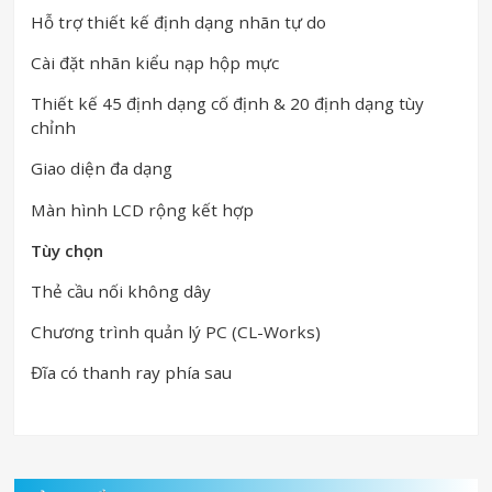
Hỗ trợ thiết kế định dạng nhãn tự do
Cài đặt nhãn kiểu nạp hộp mực
Thiết kế 45 định dạng cố định & 20 định dạng tùy
chỉnh
Giao diện đa dạng
Màn hình LCD rộng kết hợp
Tùy chọn
Thẻ cầu nối không dây
Chương trình quản lý PC (CL-Works)
Đĩa có thanh ray phía sau