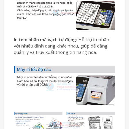
In tem nhãn mã vạch tự động:
Hỗ trợ in nhãn
với nhiều định dạng khác nhau, giúp dễ dàng
quản lý và truy xuất thông tin hàng hóa.