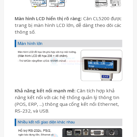
Màn hình LCD hiển thị rõ ràng:
Cân CL5200 được
trang bị màn hình LCD lớn, dễ dàng theo dõi các
thông số.
Khả năng kết nối mạnh mẽ:
Cân tích hợp khả
năng kết nối với các hệ thống quản lý thông tin
(POS, ERP, ...) thông qua cổng kết nối Ethernet,
RS-232, và USB.