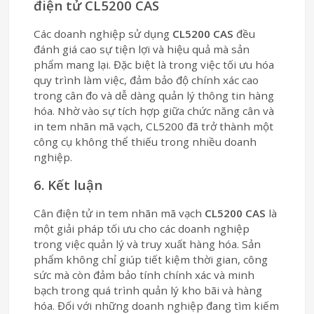
điện tử CL5200 CAS
Các doanh nghiệp sử dụng
CL5200 CAS
đều
đánh giá cao sự tiện lợi và hiệu quả mà sản
phẩm mang lại. Đặc biệt là trong việc tối ưu hóa
quy trình làm việc, đảm bảo độ chính xác cao
trong cân đo và dễ dàng quản lý thông tin hàng
hóa. Nhờ vào sự tích hợp giữa chức năng cân và
in tem nhãn mã vạch, CL5200 đã trở thành một
công cụ không thể thiếu trong nhiều doanh
nghiệp.
6. Kết luận
Cân điện tử in tem nhãn mã vạch
CL5200 CAS
là
một giải pháp tối ưu cho các doanh nghiệp
trong việc quản lý và truy xuất hàng hóa. Sản
phẩm không chỉ giúp tiết kiệm thời gian, công
sức mà còn đảm bảo tính chính xác và minh
bạch trong quá trình quản lý kho bãi và hàng
hóa. Đối với những doanh nghiệp đang tìm kiếm