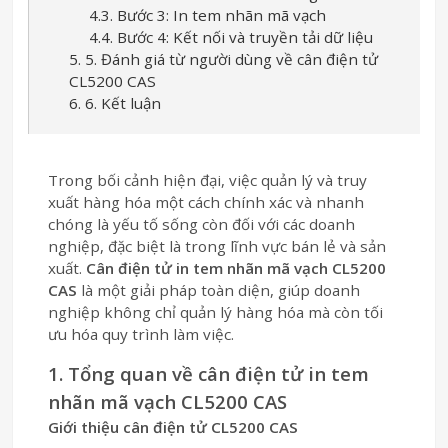
4.3. Bước 3: In tem nhãn mã vạch
4.4. Bước 4: Kết nối và truyền tải dữ liệu
5. 5. Đánh giá từ người dùng về cân điện tử
CL5200 CAS
6. 6. Kết luận
Trong bối cảnh hiện đại, việc quản lý và truy
xuất hàng hóa một cách chính xác và nhanh
chóng là yếu tố sống còn đối với các doanh
nghiệp, đặc biệt là trong lĩnh vực bán lẻ và sản
xuất.
Cân điện tử in tem nhãn mã vạch CL5200
CAS
là một giải pháp toàn diện, giúp doanh
nghiệp không chỉ quản lý hàng hóa mà còn tối
ưu hóa quy trình làm việc.
1. Tổng quan về cân điện tử in tem
nhãn mã vạch CL5200 CAS
Giới thiệu cân điện tử CL5200 CAS