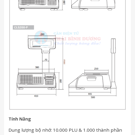
Tính Năng
Dung lượng bộ nhớ: 10.000 PLU & 1.000 thành phần