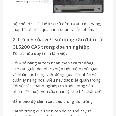
Bộ nhớ lớn:
Có thể lưu trữ đến 10.000 mã hàng,
giúp tối ưu hóa quá trình quản lý sản phẩm.
2. Lợi ích của việc sử dụng cân điện tử
CL5200 CAS trong doanh nghiệp
Tối ưu hóa quy trình làm việc
Với khả năng
in tem nhãn mã vạch tự động
,
CL5200 giúp doanh nghiệp tiết kiệm thời gian
và nhân lực trong việc đóng gói, dán nhãn và
quản lý hàng hóa. Điều này đặc biệt quan trọng
đối với các doanh nghiệp có khối lượng sản
phẩm lớn hoặc yêu cầu quản lý kho bãi chặt chẽ.
Đảm bảo độ chính xác cao trong đo lường
Sai số trong quá trình cân đo có thể gây ra