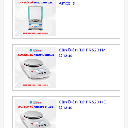
Amcells
Cân Điện Tử PR6201M
Ohaus
Cân Điện Tử PR6201/E
Ohaus