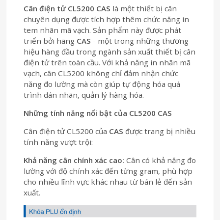
Cân điện tử CL5200 CAS
là một thiết bị cân
chuyên dụng được tích hợp thêm chức năng in
tem nhãn mã vạch. Sản phẩm này được phát
triển bởi hãng
CAS
- một trong những thương
hiệu hàng đầu trong ngành sản xuất thiết bị cân
điện tử trên toàn cầu. Với khả năng in nhãn mã
vạch, cân CL5200 không chỉ đảm nhận chức
năng đo lường mà còn giúp tự động hóa quá
trình dán nhãn, quản lý hàng hóa.
Những tính năng nổi bật của CL5200 CAS
Cân điện tử CL5200 của
CAS
được trang bị nhiều
tính năng vượt trội:
Khả năng cân chính xác cao:
Cân có khả năng đo
lường với độ chính xác đến từng gram, phù hợp
cho nhiều lĩnh vực khác nhau từ bán lẻ đến sản
xuất.