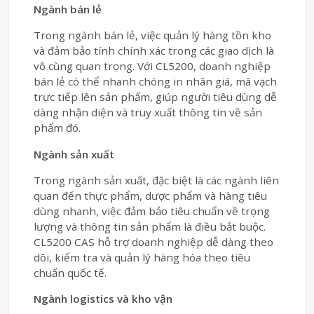
Ngành bán lẻ
Trong ngành bán lẻ, việc quản lý hàng tồn kho
và đảm bảo tính chính xác trong các giao dịch là
vô cùng quan trọng. Với CL5200, doanh nghiệp
bán lẻ có thể nhanh chóng in nhãn giá, mã vạch
trực tiếp lên sản phẩm, giúp người tiêu dùng dễ
dàng nhận diện và truy xuất thông tin về sản
phẩm đó.
Ngành sản xuất
Trong ngành sản xuất, đặc biệt là các ngành liên
quan đến thực phẩm, dược phẩm và hàng tiêu
dùng nhanh, việc đảm bảo tiêu chuẩn về trọng
lượng và thông tin sản phẩm là điều bắt buộc.
CL5200 CAS hỗ trợ doanh nghiệp dễ dàng theo
dõi, kiểm tra và quản lý hàng hóa theo tiêu
chuẩn quốc tế.
Ngành logistics và kho vận