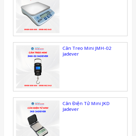
Cân Treo Mini JMH-02
Jadever
Cân Điện Tử Mini JKD
Jadever