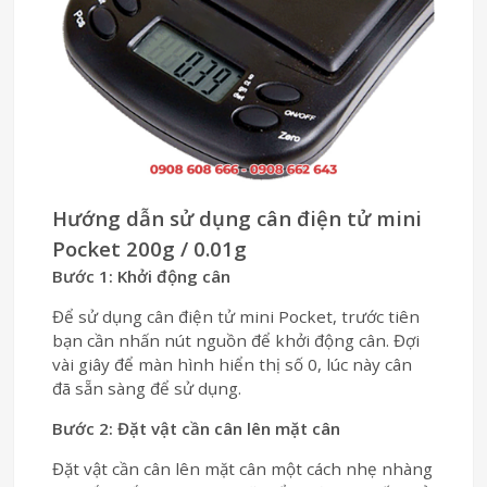
Hướng dẫn sử dụng cân điện tử mini
Pocket 200g / 0.01g
Bước 1: Khởi động cân
Để sử dụng cân điện tử mini Pocket, trước tiên
bạn cần nhấn nút nguồn để khởi động cân. Đợi
vài giây để màn hình hiển thị số 0, lúc này cân
đã sẵn sàng để sử dụng.
Bước 2: Đặt vật cần cân lên mặt cân
Đặt vật cần cân lên mặt cân một cách nhẹ nhàng