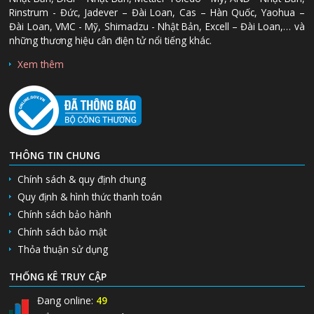
Rinstrum - Đức, Jadever – Đài Loan, Cas – Hàn Quốc, Yaohua –
Đài Loan, VMC - Mỹ, Shimadzu - Nhật Bản, Excell – Đài Loan,… và
những thương hiệu cân điện tử nổi tiếng khác.
Xem thêm
THÔNG TIN CHUNG
Chính sách & quy định chung
Quy định & hình thức thanh toán
Chính sách bảo hành
Chính sách bảo mật
Thỏa thuận sử dụng
THỐNG KÊ TRUY CẬP
Đang online:
49