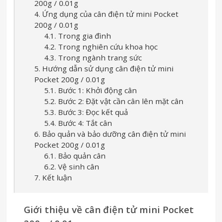
200g / 0.01g
4. Ứng dụng của cân điện tử mini Pocket
200g / 0.01g
4.1. Trong gia đình
4.2. Trong nghiên cứu khoa học
4.3. Trong ngành trang sức
5. Hướng dẫn sử dụng cân điện tử mini
Pocket 200g / 0.01g
5.1. Bước 1: Khởi động cân
5.2. Bước 2: Đặt vật cần cân lên mặt cân
5.3. Bước 3: Đọc kết quả
5.4. Bước 4: Tắt cân
6. Bảo quản và bảo dưỡng cân điện tử mini
Pocket 200g / 0.01g
6.1. Bảo quản cân
6.2. Vệ sinh cân
7. Kết luận
Giới thiệu về cân điện tử mini Pocket