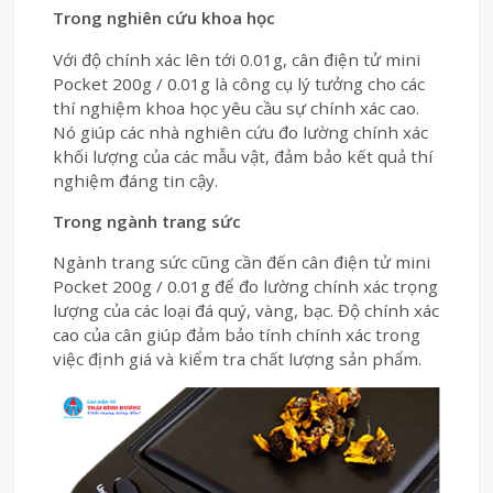
Trong nghiên cứu khoa học
Với độ chính xác lên tới 0.01g, cân điện tử mini
Pocket 200g / 0.01g là công cụ lý tưởng cho các
thí nghiệm khoa học yêu cầu sự chính xác cao.
Nó giúp các nhà nghiên cứu đo lường chính xác
khối lượng của các mẫu vật, đảm bảo kết quả thí
nghiệm đáng tin cậy.
Trong ngành trang sức
Ngành trang sức cũng cần đến cân điện tử mini
Pocket 200g / 0.01g để đo lường chính xác trọng
lượng của các loại đá quý, vàng, bạc. Độ chính xác
cao của cân giúp đảm bảo tính chính xác trong
việc định giá và kiểm tra chất lượng sản phẩm.