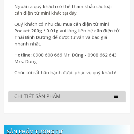
Ngoài ra quý khách có thể tham khảo các loại
cân điện tử mini
khác tại đây
.
Quý khách có nhu cầu mua
cân điện tử mini
Pocket 200g / 0.01g
vui lòng liên hệ
cân điện tử
Thái Bình Dương
để được tư vấn và báo giá
nhanh nhất.
Hotline:
0908 608 666 Mr. Dũng - 0908 662 643
Mrs. Dung
Chúc tôi rất hân hạnh được phục vụ quý khách!.
CHI TIẾT SẢN PHẨM
SẢN PHẨM TƯƠNG TỰ