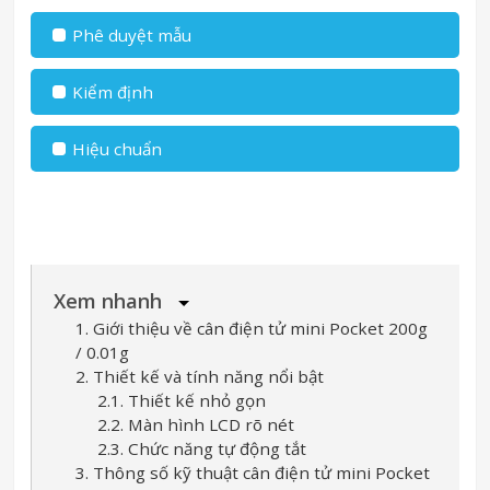
Phê duyệt mẫu
Kiểm định
Hiệu chuẩn
Xem nhanh
1. Giới thiệu về cân điện tử mini Pocket 200g
/ 0.01g
2. Thiết kế và tính năng nổi bật
2.1. Thiết kế nhỏ gọn
2.2. Màn hình LCD rõ nét
2.3. Chức năng tự động tắt
3. Thông số kỹ thuật cân điện tử mini Pocket