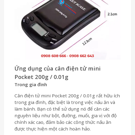
Ứng dụng của cân điện tử mini
Pocket 200g / 0.01g
Trong gia đình
Cân điện tử mini Pocket 200g / 0.01g rất hữu ích
trong gia đình, đặc biệt là trong việc nấu ăn và
làm bánh. Bạn có thể sử dụng nó để cân các
nguyên liệu như bột, đường, muối, gia vị với độ
chính xác cao, đảm bảo các công thức nấu ăn
được thực hiện một cách hoàn hảo.