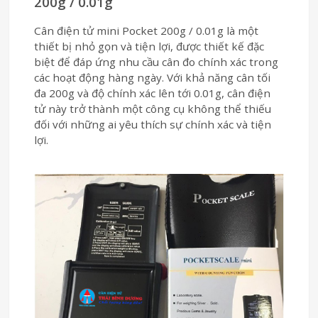
200g / 0.01g
Cân điện tử mini Pocket 200g / 0.01g là một
thiết bị nhỏ gọn và tiện lợi, được thiết kế đặc
biệt để đáp ứng nhu cầu cân đo chính xác trong
các hoạt động hàng ngày. Với khả năng cân tối
đa 200g và độ chính xác lên tới 0.01g, cân điện
tử này trở thành một công cụ không thể thiếu
đối với những ai yêu thích sự chính xác và tiện
lợi.