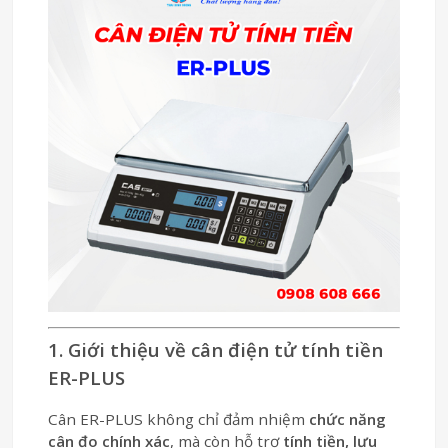
1. Giới thiệu về cân điện tử tính tiền
ER-PLUS
Cân ER-PLUS không chỉ đảm nhiệm
chức năng
cân đo chính xác
, mà còn hỗ trợ
tính tiền, lưu