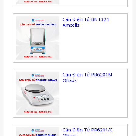
Cân Điện Tử BNT324
Amcells
Cân Điện Tử PR6201M
Ohaus
Cân Điện Tử PR6201/E
Ohaus