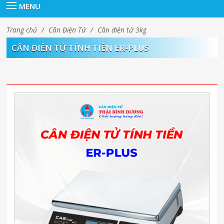
MENU
Trang chủ
/
Cân Điện Tử
/
Cân điện tử 3kg
CÂN ĐIỆN TỬ TÍNH TIỀN ER-PLUS