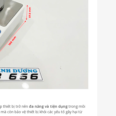
 thiết bị trở nên
đa năng và tiện dụng
trong môi
mà còn bảo vệ thiết bị khỏi các yếu tố gây hại từ