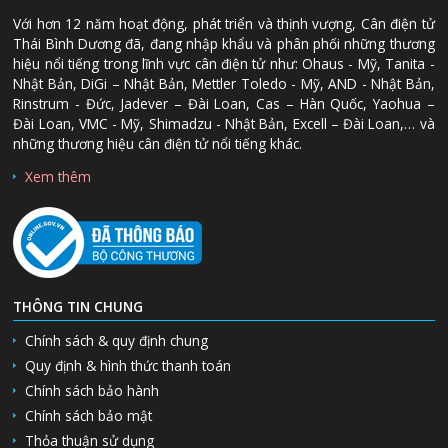
Với hơn 12 năm hoạt động, phát triển và thịnh vượng, Cân điện tử
Thái Bình Dương đã, đang nhập khẩu và phân phối những thương
hiệu nổi tiếng trong lĩnh vực cân điện tử như: Ohaus - Mỹ, Tanita -
Nhật Bản, DiGi – Nhật Bản, Mettler Toledo - Mỹ, AND - Nhật Bản,
Rinstrum - Đức, Jadever – Đài Loan, Cas – Hàn Quốc, Yaohua –
Đài Loan, VMC - Mỹ, Shimadzu - Nhật Bản, Excell – Đài Loan,… và
những thương hiệu cân điện tử nổi tiếng khác.
Xem thêm
THÔNG TIN CHUNG
Chính sách & quy định chung
Quy định & hình thức thanh toán
Chính sách bảo hành
Chính sách bảo mật
Thỏa thuận sử dụng