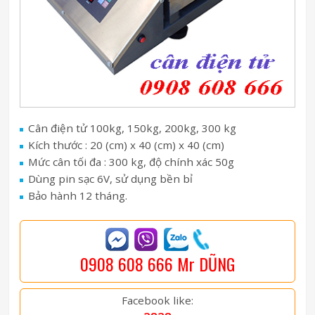
Cân điện tử 100kg, 150kg, 200kg, 300 kg
Kích thước : 20 (cm) x 40 (cm) x 40 (cm)
Mức cân tối đa : 300 kg, độ chính xác 50g
Dùng pin sạc 6V, sử dụng bền bỉ
Bảo hành 12 tháng.
0908 608 666 Mr DŨNG
Facebook like: