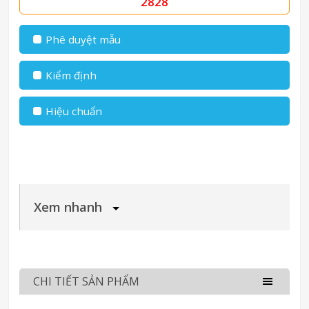
2828
Phê duyệt mẫu
Kiểm định
Hiệu chuẩn
Xem nhanh
CHI TIẾT SẢN PHẨM