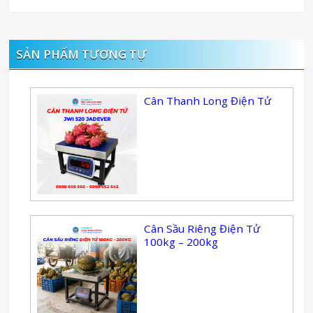
SẢN PHẨM TƯƠNG TỰ
Cân Thanh Long Điện Tử
Cân Sầu Riêng Điện Tử
100kg – 200kg