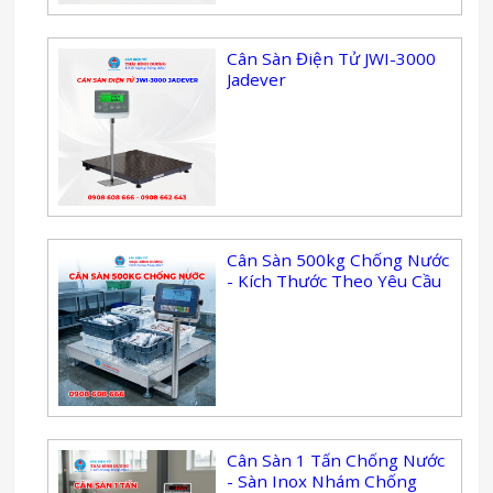
Cân Sàn Điện Tử JWI-3000
Jadever
Cân Sàn 500kg Chống Nước
- Kích Thước Theo Yêu Cầu
Cân Sàn 1 Tấn Chống Nước
- Sàn Inox Nhám Chống