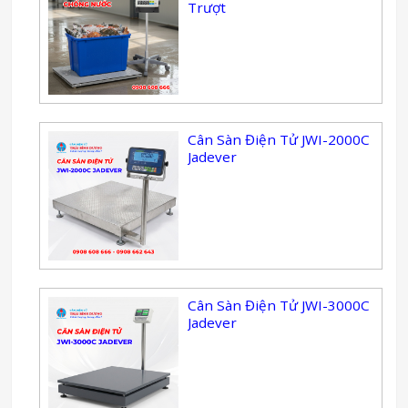
Trượt
Cân Sàn Điện Tử JWI-2000C
Jadever
Cân Sàn Điện Tử JWI-3000C
Jadever