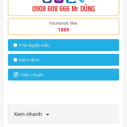
0908 608 666 Mr DŨNG
Facebook like:
1889
Phê duyệt mẫu
Kiểm định
Hiệu chuẩn
Xem nhanh