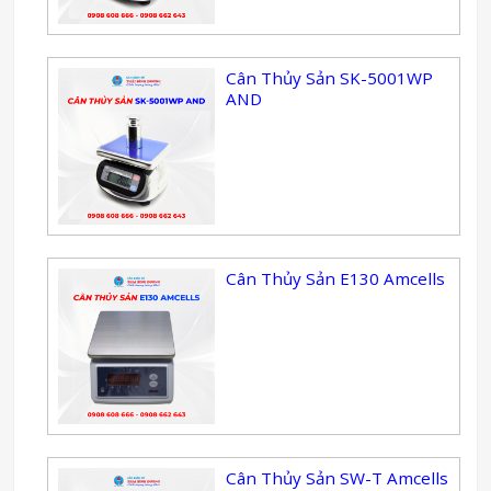
Cân Thủy Sản SK-5001WP
AND
Cân Thủy Sản E130 Amcells
Cân Thủy Sản SW-T Amcells