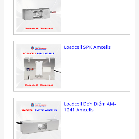
Loadcell SPK Amcells
Loadcell Đơn Điểm AM-
1241 Amcells