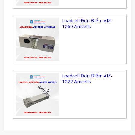
Loadcell Đơn Điểm AM-
1260 Amcells
Loadcell Đơn Điểm AM-
1022 Amcells