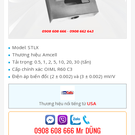
Model: STLX
Thương hiệu: Amcell
Tải trọng: 0.5, 1, 2, 5, 10, 20, 30 (tấn)
Cấp chính xác: OIML R60 C3
Điện áp biến đổi: (2 ± 0.002) và (3 ± 0.002) mV/V
USA
Thương hiệu nổi tiếng từ
0908 608 666 Mr DŨNG