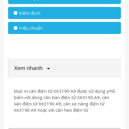
Kiểm định
Hiệu chuẩn
Xem nhanh
Mực in cân điện tử XK3190 A9 được sử dụng phổ
biến với dòng cân bàn điện tử XK3190 A9, cân
sàn điện tử XK3190 A9, cân xe nâng điện tử
XK3190 A9 hoặc với cân heo điện tử