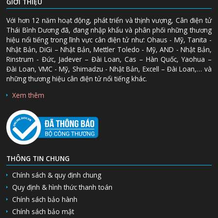
GIỚI THIỆU
Với hơn 12 năm hoạt động, phát triển và thịnh vượng, Cân điện tử
Thái Bình Dương đã, đang nhập khẩu và phân phối những thương
hiệu nổi tiếng trong lĩnh vực cân điện tử như: Ohaus - Mỹ, Tanita -
Nhật Bản, DiGi – Nhật Bản, Mettler Toledo - Mỹ, AND - Nhật Bản,
Rinstrum - Đức, Jadever – Đài Loan, Cas – Hàn Quốc, Yaohua –
Đài Loan, VMC - Mỹ, Shimadzu - Nhật Bản, Excell – Đài Loan,… và
những thương hiệu cân điện tử nổi tiếng khác.
Xem thêm
THÔNG TIN CHUNG
Chính sách & quy định chung
Quy định & hình thức thanh toán
Chính sách bảo hành
Chính sách bảo mật