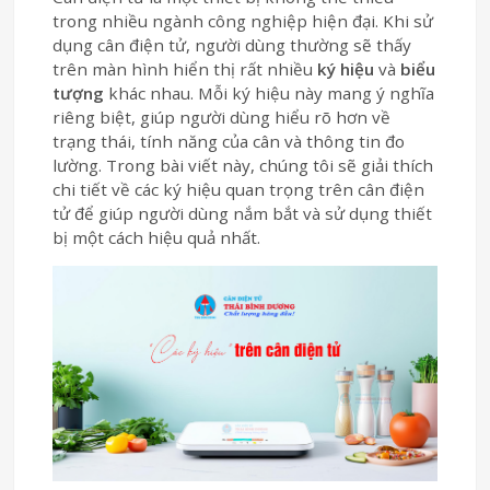
trong nhiều ngành công nghiệp hiện đại. Khi sử
dụng cân điện tử, người dùng thường sẽ thấy
trên màn hình hiển thị rất nhiều
ký hiệu
và
biểu
tượng
khác nhau. Mỗi ký hiệu này mang ý nghĩa
riêng biệt, giúp người dùng hiểu rõ hơn về
trạng thái, tính năng của cân và thông tin đo
lường. Trong bài viết này, chúng tôi sẽ giải thích
chi tiết về các ký hiệu quan trọng trên cân điện
tử để giúp người dùng nắm bắt và sử dụng thiết
bị một cách hiệu quả nhất.