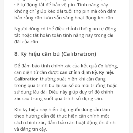
sẽ tự động tắt để bảo vệ pin. Tính năng này
không chỉ giúp kéo dài tuổi thọ pin mà còn đảm
bảo rằng cân luôn sẵn sàng hoạt động khi cần.
Người dùng có thể điều chỉnh thời gian tự động
tắt hoặc tắt hoàn toàn tính năng này trong cài
đặt của cân.
8. Ký hiệu cân bù (Calibration)
Để đảm bảo tính chính xác của kết quả đo lường,
cân điện tử cần được
cân chỉnh định kỳ
.
Ký hiệu
Calibration
thường xuất hiện khi cân đang
trong quá trình bù lại sai số do môi trường hoặc
sử dụng lâu dài. Điều này giúp duy trì độ chính
xác cao trong suốt quá trình sử dụng cân.
Khi ký hiệu này hiển thị, người dùng cần làm
theo hướng dẫn để thực hiện cân chỉnh một
cách chính xác, đảm bảo cân hoạt động ổn định
và đáng tin cậy.