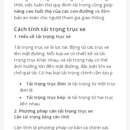
thời, việc tuân thủ quy định tải trọng cũng giúp
nâng cao tuổi thọ của các con đường
và đảm
bảo an toàn cho người tham gia giao thông.
Cách tính tải trọng trục xe
1. Hiểu về tải trọng trục xe
Tải trọng trục xe là lực tác động từ các trục xe
lên mặt đường. Mỗi loại xe có thiết kế và tải
trọng trục khác nhau, và tải trọng này có thể
ảnh hưởng lớn đến mặt đường, đặc biệt khi xe
chở quá tải. Có hai loại tải trọng chính cần lưu ý:
Tải trọng trục đơn
: là tải trọng từ một trục
đơn lẻ.
Tải trọng trục kép
: là tải trọng từ hai trục
liền nhau.
2. Phương pháp cân tải trọng trục xe
Cân tải trọng bằng cân tĩnh
Cân tĩnh là phương pháp cơ bản và chính xác