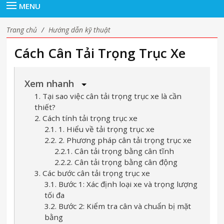
MENU
Trang chủ
/
Hướng dẫn kỹ thuật
Cách Cân Tải Trọng Trục Xe
Xem nhanh
1. Tại sao việc cân tải trọng trục xe là cần
thiết?
2. Cách tính tải trọng trục xe
2.1. 1. Hiểu về tải trọng trục xe
2.2. 2. Phương pháp cân tải trọng trục xe
2.2.1. Cân tải trọng bằng cân tĩnh
2.2.2. Cân tải trọng bằng cân động
3. Các bước cân tải trọng trục xe
3.1. Bước 1: Xác định loại xe và trọng lượng
tối đa
3.2. Bước 2: Kiểm tra cân và chuẩn bị mặt
bằng