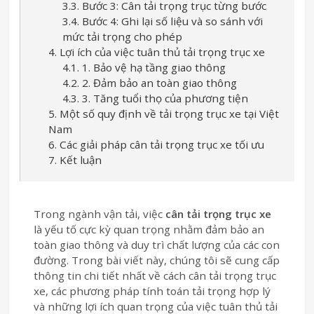
3.3. Bước 3: Cân tải trọng trục từng bước
3.4. Bước 4: Ghi lại số liệu và so sánh với
mức tải trọng cho phép
4. Lợi ích của việc tuân thủ tải trọng trục xe
4.1. 1. Bảo vệ hạ tầng giao thông
4.2. 2. Đảm bảo an toàn giao thông
4.3. 3. Tăng tuổi thọ của phương tiện
5. Một số quy định về tải trọng trục xe tại Việt
Nam
6. Các giải pháp cân tải trọng trục xe tối ưu
7. Kết luận
Trong ngành vận tải, việc
cân tải trọng trục xe
là yếu tố cực kỳ quan trọng nhằm đảm bảo an
toàn giao thông và duy trì chất lượng của các con
đường. Trong bài viết này, chúng tôi sẽ cung cấp
thông tin chi tiết nhất về cách cân tải trọng trục
xe, các phương pháp tính toán tải trọng hợp lý
và những lợi ích quan trọng của việc tuân thủ tải