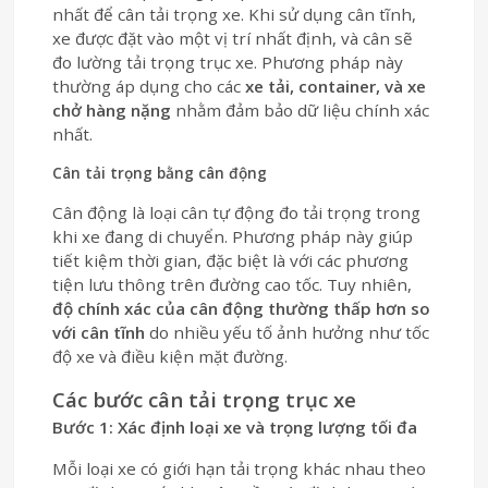
nhất để cân tải trọng xe. Khi sử dụng cân tĩnh,
xe được đặt vào một vị trí nhất định, và cân sẽ
đo lường tải trọng trục xe. Phương pháp này
thường áp dụng cho các
xe tải, container, và xe
chở hàng nặng
nhằm đảm bảo dữ liệu chính xác
nhất.
Cân tải trọng bằng cân động
Cân động là loại cân tự động đo tải trọng trong
khi xe đang di chuyển. Phương pháp này giúp
tiết kiệm thời gian, đặc biệt là với các phương
tiện lưu thông trên đường cao tốc. Tuy nhiên,
độ chính xác của cân động thường thấp hơn so
với cân tĩnh
do nhiều yếu tố ảnh hưởng như tốc
độ xe và điều kiện mặt đường.
Các bước cân tải trọng trục xe
Bước 1: Xác định loại xe và trọng lượng tối đa
Mỗi loại xe có giới hạn tải trọng khác nhau theo