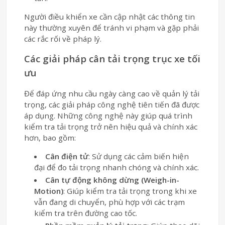
Người điều khiển xe cần cập nhật các thông tin
này thường xuyên để tránh vi phạm và gặp phải
các rắc rối về pháp lý.
Các giải pháp cân tải trọng trục xe tối
ưu
Để đáp ứng nhu cầu ngày càng cao về quản lý tải
trọng, các giải pháp công nghệ tiên tiến đã được
áp dụng. Những công nghệ này giúp quá trình
kiểm tra tải trọng trở nên hiệu quả và chính xác
hơn, bao gồm:
Cân điện tử
: Sử dụng các cảm biến hiện
đại để đo tải trọng nhanh chóng và chính xác.
Cân tự động không dừng (Weigh-in-
Motion)
: Giúp kiểm tra tải trọng trong khi xe
vẫn đang di chuyển, phù hợp với các trạm
kiểm tra trên đường cao tốc.