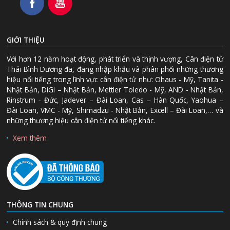
GIỚI THIỆU
Với hơn 12 năm hoạt động, phát triển và thịnh vượng, Cân điện tử
Thái Bình Dương đã, đang nhập khẩu và phân phối những thương
hiệu nổi tiếng trong lĩnh vực cân điện tử như: Ohaus - Mỹ, Tanita -
Nhật Bản, DiGi – Nhật Bản, Mettler Toledo - Mỹ, AND - Nhật Bản,
Rinstrum - Đức, Jadever – Đài Loan, Cas – Hàn Quốc, Yaohua –
Đài Loan, VMC - Mỹ, Shimadzu - Nhật Bản, Excell – Đài Loan,… và
những thương hiệu cân điện tử nổi tiếng khác.
Xem thêm
THÔNG TIN CHUNG
Chính sách & quy định chung