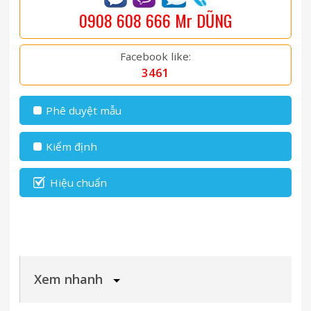
0908 608 666 Mr DŨNG
Facebook like:
3461
Phê duyệt mẫu
Kiểm định
Hiệu chuẩn
Xem nhanh