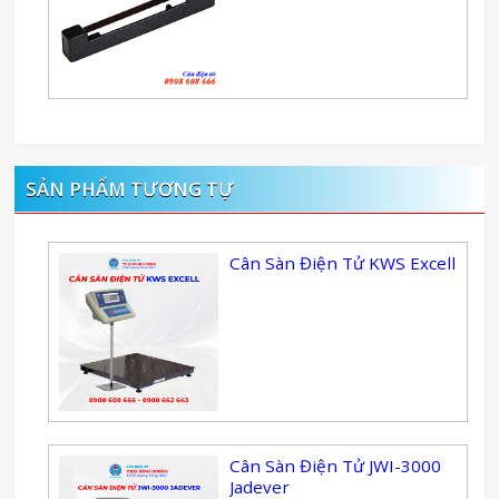
SẢN PHẨM TƯƠNG TỰ
Cân Sàn Điện Tử KWS Excell
Cân Sàn Điện Tử JWI-3000
Jadever