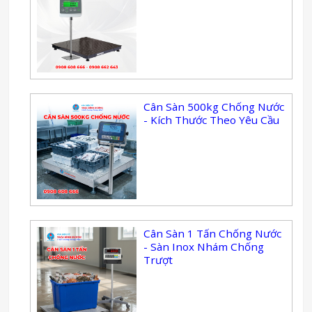
Cân Sàn 500kg Chống Nước
- Kích Thước Theo Yêu Cầu
Cân Sàn 1 Tấn Chống Nước
- Sàn Inox Nhám Chống
Trượt