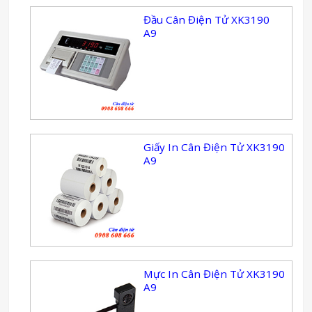
Đầu Cân Điện Tử XK3190
A9
Giấy In Cân Điện Tử XK3190
A9
Mực In Cân Điện Tử XK3190
A9