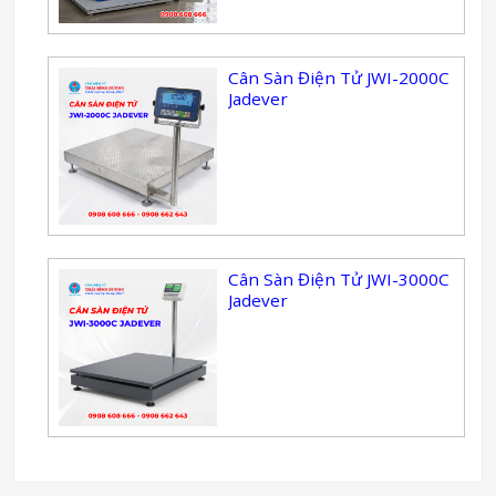
Cân Sàn Điện Tử JWI-2000C
Jadever
Cân Sàn Điện Tử JWI-3000C
Jadever