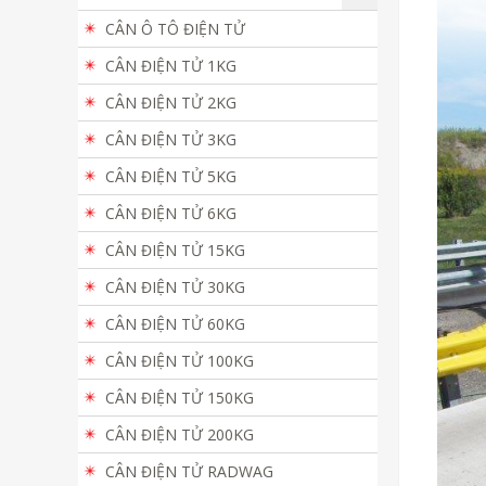
CÂN Ô TÔ ĐIỆN TỬ
CÂN ĐIỆN TỬ 1KG
CÂN ĐIỆN TỬ 2KG
CÂN ĐIỆN TỬ 3KG
CÂN ĐIỆN TỬ 5KG
CÂN ĐIỆN TỬ 6KG
CÂN ĐIỆN TỬ 15KG
CÂN ĐIỆN TỬ 30KG
CÂN ĐIỆN TỬ 60KG
CÂN ĐIỆN TỬ 100KG
CÂN ĐIỆN TỬ 150KG
CÂN ĐIỆN TỬ 200KG
CÂN ĐIỆN TỬ RADWAG