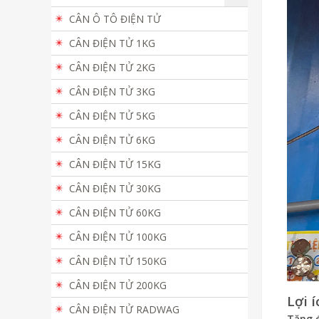
CÂN Ô TÔ ĐIỆN TỬ
CÂN ĐIỆN TỬ 1KG
CÂN ĐIỆN TỬ 2KG
CÂN ĐIỆN TỬ 3KG
CÂN ĐIỆN TỬ 5KG
CÂN ĐIỆN TỬ 6KG
CÂN ĐIỆN TỬ 15KG
CÂN ĐIỆN TỬ 30KG
CÂN ĐIỆN TỬ 60KG
CÂN ĐIỆN TỬ 100KG
CÂN ĐIỆN TỬ 150KG
CÂN ĐIỆN TỬ 200KG
Lợi 
CÂN ĐIỆN TỬ RADWAG
Tăng đ