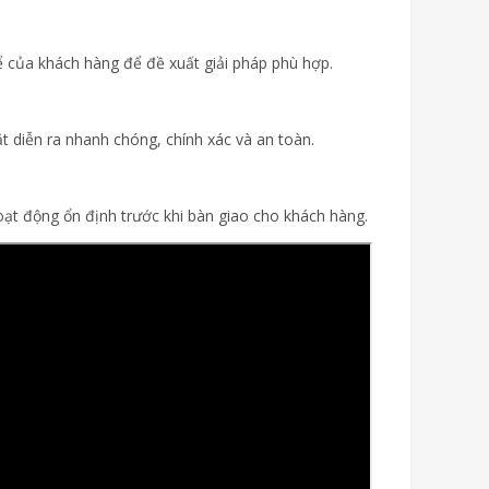
hể của khách hàng để đề xuất giải pháp phù hợp.
ặt diễn ra nhanh chóng, chính xác và an toàn.
oạt động ổn định trước khi bàn giao cho khách hàng.