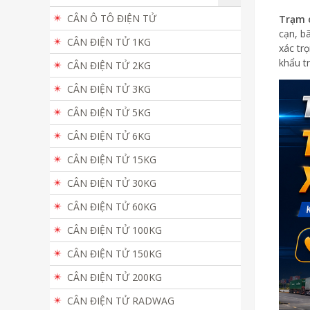
CÂN Ô TÔ ĐIỆN TỬ
Trạm c
cạn, b
CÂN ĐIỆN TỬ 1KG
xác tr
khẩu t
CÂN ĐIỆN TỬ 2KG
CÂN ĐIỆN TỬ 3KG
CÂN ĐIỆN TỬ 5KG
CÂN ĐIỆN TỬ 6KG
CÂN ĐIỆN TỬ 15KG
CÂN ĐIỆN TỬ 30KG
CÂN ĐIỆN TỬ 60KG
CÂN ĐIỆN TỬ 100KG
CÂN ĐIỆN TỬ 150KG
CÂN ĐIỆN TỬ 200KG
CÂN ĐIỆN TỬ RADWAG