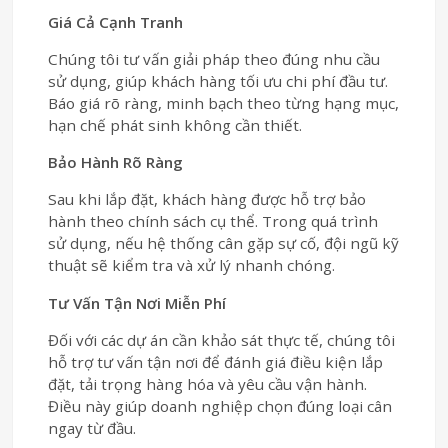
Giá Cả Cạnh Tranh
Chúng tôi tư vấn giải pháp theo đúng nhu cầu
sử dụng, giúp khách hàng tối ưu chi phí đầu tư.
Báo giá rõ ràng, minh bạch theo từng hạng mục,
hạn chế phát sinh không cần thiết.
Bảo Hành Rõ Ràng
Sau khi lắp đặt, khách hàng được hỗ trợ bảo
hành theo chính sách cụ thể. Trong quá trình
sử dụng, nếu hệ thống cân gặp sự cố, đội ngũ kỹ
thuật sẽ kiểm tra và xử lý nhanh chóng.
Tư Vấn Tận Nơi Miễn Phí
Đối với các dự án cần khảo sát thực tế, chúng tôi
hỗ trợ tư vấn tận nơi để đánh giá điều kiện lắp
đặt, tải trọng hàng hóa và yêu cầu vận hành.
Điều này giúp doanh nghiệp chọn đúng loại cân
ngay từ đầu.