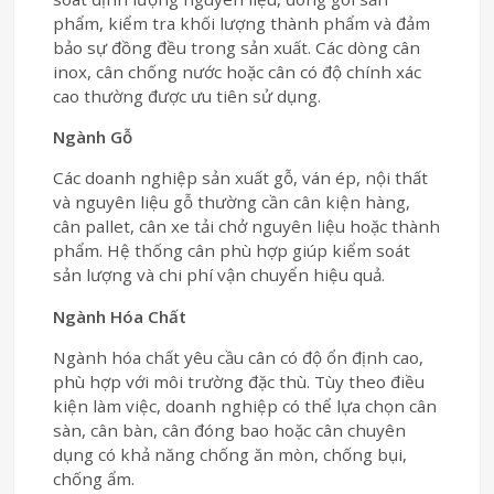
phẩm, kiểm tra khối lượng thành phẩm và đảm
bảo sự đồng đều trong sản xuất. Các dòng cân
inox, cân chống nước hoặc cân có độ chính xác
cao thường được ưu tiên sử dụng.
Ngành Gỗ
Các doanh nghiệp sản xuất gỗ, ván ép, nội thất
và nguyên liệu gỗ thường cần cân kiện hàng,
cân pallet, cân xe tải chở nguyên liệu hoặc thành
phẩm. Hệ thống cân phù hợp giúp kiểm soát
sản lượng và chi phí vận chuyển hiệu quả.
Ngành Hóa Chất
Ngành hóa chất yêu cầu cân có độ ổn định cao,
phù hợp với môi trường đặc thù. Tùy theo điều
kiện làm việc, doanh nghiệp có thể lựa chọn cân
sàn, cân bàn, cân đóng bao hoặc cân chuyên
dụng có khả năng chống ăn mòn, chống bụi,
chống ẩm.