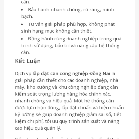
cần.
Bảo hành nhanh chóng, rõ ràng, minh
bạch.
Tư vấn giải pháp phù hợp, không phát
sinh hạng mục không cần thiết.
Đồng hành cùng doanh nghiệp trong quá
trình sử dụng, bảo trì và nâng cấp hệ thống
cân.
Kết Luận
Dịch vụ
lắp đặt cân công nghiệp Đồng Nai
là
giải pháp cần thiết cho các doanh nghiệp, nhà
máy, kho xưởng và khu công nghiệp đang cần
kiểm soát trọng lượng hàng hóa chính xác,
nhanh chóng và hiệu quả. Một hệ thống cân
được lựa chọn đúng, lắp đặt chuẩn và hiệu chuẩn
kỹ lưỡng sẽ giúp doanh nghiệp giảm sai số, tiết
kiệm chi phí, tối ưu quy trình sản xuất và nâng
cao hiệu quả quản lý.