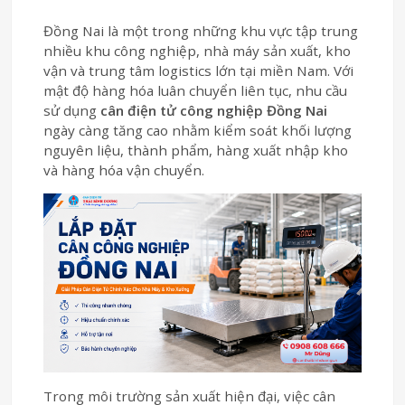
Đồng Nai là một trong những khu vực tập trung
nhiều khu công nghiệp, nhà máy sản xuất, kho
vận và trung tâm logistics lớn tại miền Nam. Với
mật độ hàng hóa luân chuyển liên tục, nhu cầu
sử dụng
cân điện tử công nghiệp Đồng Nai
ngày càng tăng cao nhằm kiểm soát khối lượng
nguyên liệu, thành phẩm, hàng xuất nhập kho
và hàng hóa vận chuyển.
Trong môi trường sản xuất hiện đại, việc cân