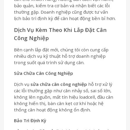
bảo quản, kiểm tra cơ bản và nhận biết các lỗi
thường gặp. Doanh nghiệp cũng được tư vấn
lịch bảo trì định kỳ để cân hoạt động bền bỉ hơn.
Dịch Vụ Kèm Theo Khi Lắp Đặt Cân
Công Nghiệp
Bên cạnh lắp đặt mới, chúng tôi còn cung cấp
nhiều dịch vụ kỹ thuật hỗ trợ doanh nghiệp
trong suốt quá trình sử dụng cân.
Sửa Chữa Cân Công Nghiệp
Dịch vụ
sửa chữa cân công nghiệp
hỗ trợ xử lý
các lỗi thường gặp như cân nhảy số, sai số lớn,
không lên nguồn, mất tín hiệu loadcell, đầu cân
không hiển thị, bàn cân kẹt cơ khí hoặc hệ
thống cân hoạt động không ổn định.
Bảo Trì Định Kỳ