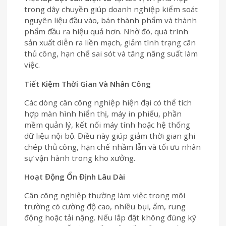
trong dây chuyền giúp doanh nghiệp kiểm soát
nguyên liệu đầu vào, bán thành phẩm và thành
phẩm đầu ra hiệu quả hơn. Nhờ đó, quá trình
sản xuất diễn ra liền mạch, giảm tình trạng cân
thủ công, hạn chế sai sót và tăng năng suất làm
việc.
Tiết Kiệm Thời Gian Và Nhân Công
Các dòng cân công nghiệp hiện đại có thể tích
hợp màn hình hiển thị, máy in phiếu, phần
mềm quản lý, kết nối máy tính hoặc hệ thống
dữ liệu nội bộ. Điều này giúp giảm thời gian ghi
chép thủ công, hạn chế nhầm lẫn và tối ưu nhân
sự vận hành trong kho xưởng.
Hoạt Động Ổn Định Lâu Dài
Cân công nghiệp thường làm việc trong môi
trường có cường độ cao, nhiều bụi, ẩm, rung
động hoặc tải nặng. Nếu lắp đặt không đúng kỹ