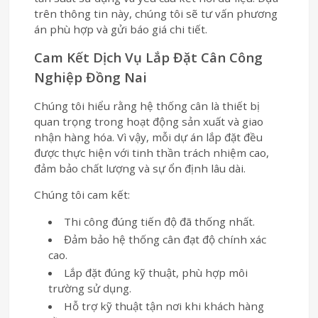
trên thông tin này, chúng tôi sẽ tư vấn phương
án phù hợp và gửi báo giá chi tiết.
Cam Kết Dịch Vụ Lắp Đặt Cân Công
Nghiệp Đồng Nai
Chúng tôi hiểu rằng hệ thống cân là thiết bị
quan trọng trong hoạt động sản xuất và giao
nhận hàng hóa. Vì vậy, mỗi dự án lắp đặt đều
được thực hiện với tinh thần trách nhiệm cao,
đảm bảo chất lượng và sự ổn định lâu dài.
Chúng tôi cam kết:
Thi công đúng tiến độ đã thống nhất.
Đảm bảo hệ thống cân đạt độ chính xác
cao.
Lắp đặt đúng kỹ thuật, phù hợp môi
trường sử dụng.
Hỗ trợ kỹ thuật tận nơi khi khách hàng