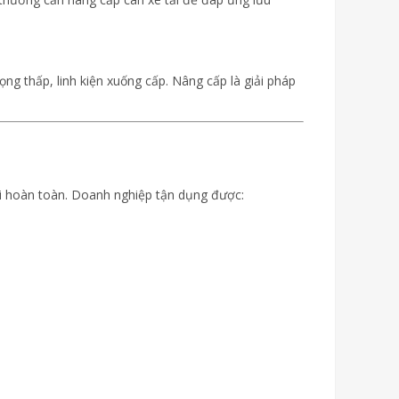
g thấp, linh kiện xuống cấp. Nâng cấp là giải pháp
ới hoàn toàn. Doanh nghiệp tận dụng được: