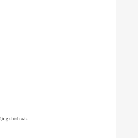
ượng chính xác.