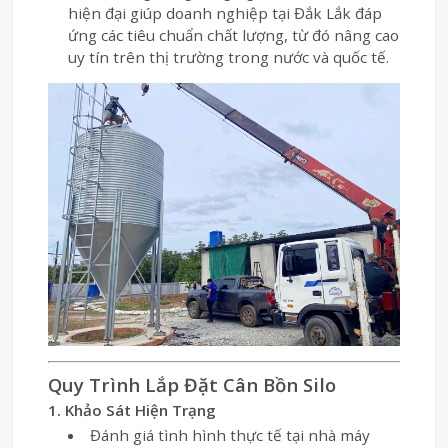
hiện đại giúp doanh nghiệp tại Đắk Lắk đáp
ứng các tiêu chuẩn chất lượng, từ đó nâng cao
uy tín trên thị trường trong nước và quốc tế.
Quy Trình Lắp Đặt Cân Bồn Silo
1. Khảo Sát Hiện Trạng
Đánh giá tình hình thực tế tại nhà máy