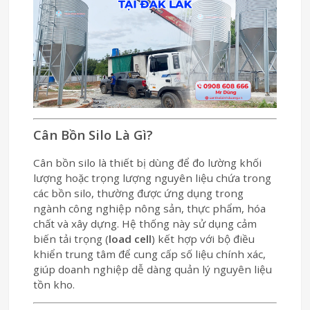
Cân Bồn Silo Là Gì?
Cân bồn silo là thiết bị dùng để đo lường khối
lượng hoặc trọng lượng nguyên liệu chứa trong
các bồn silo, thường được ứng dụng trong
ngành công nghiệp nông sản, thực phẩm, hóa
chất và xây dựng. Hệ thống này sử dụng cảm
biến tải trọng (
load cell
) kết hợp với bộ điều
khiển trung tâm để cung cấp số liệu chính xác,
giúp doanh nghiệp dễ dàng quản lý nguyên liệu
tồn kho.