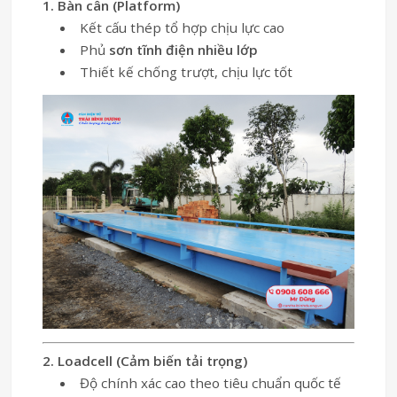
1. Bàn cân (Platform)
Kết cấu thép tổ hợp chịu lực cao
Phủ
sơn tĩnh điện nhiều lớp
Thiết kế chống trượt, chịu lực tốt
2. Loadcell (Cảm biến tải trọng)
Độ chính xác cao theo tiêu chuẩn quốc tế