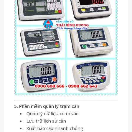
5. Phần mềm quản lý trạm cân
Quản lý dữ liệu xe ra vào
Lưu trữ lịch sử cân
Xuất báo cáo nhanh chóng