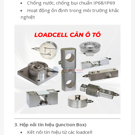
Chống nước, chống bụi chuẩn IP68/IP69
Hoạt động ổn định trong môi trường khắc
nghiệt
3. Hộp nối tín hiệu (Junction Box)
Kết nối tín hiệu từ các loadcell