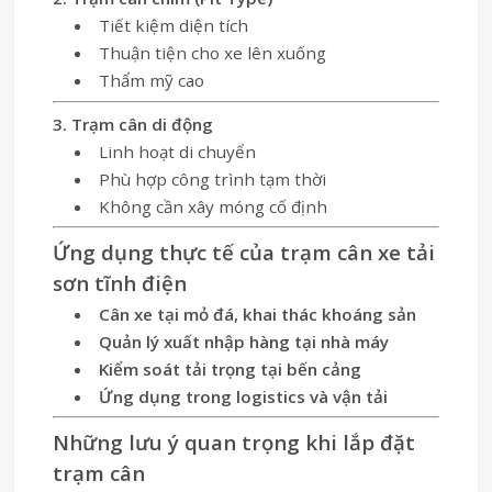
Tiết kiệm diện tích
Thuận tiện cho xe lên xuống
Thẩm mỹ cao
3. Trạm cân di động
Linh hoạt di chuyển
Phù hợp công trình tạm thời
Không cần xây móng cố định
Ứng dụng thực tế của trạm cân xe tải
sơn tĩnh điện
Cân xe tại mỏ đá, khai thác khoáng sản
Quản lý xuất nhập hàng tại nhà máy
Kiểm soát tải trọng tại bến cảng
Ứng dụng trong logistics và vận tải
Những lưu ý quan trọng khi lắp đặt
trạm cân