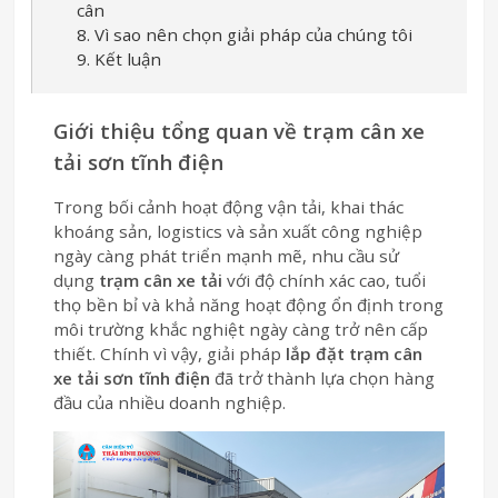
cân
8. Vì sao nên chọn giải pháp của chúng tôi
9. Kết luận
Giới thiệu tổng quan về trạm cân xe
tải sơn tĩnh điện
Trong bối cảnh hoạt động vận tải, khai thác
khoáng sản, logistics và sản xuất công nghiệp
ngày càng phát triển mạnh mẽ, nhu cầu sử
dụng
trạm cân xe tải
với độ chính xác cao, tuổi
thọ bền bỉ và khả năng hoạt động ổn định trong
môi trường khắc nghiệt ngày càng trở nên cấp
thiết. Chính vì vậy, giải pháp
lắp đặt trạm cân
xe tải sơn tĩnh điện
đã trở thành lựa chọn hàng
đầu của nhiều doanh nghiệp.