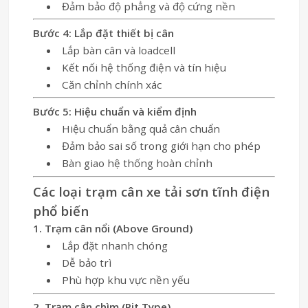
Đảm bảo độ phẳng và độ cứng nền
Bước 4: Lắp đặt thiết bị cân
Lắp bàn cân và loadcell
Kết nối hệ thống điện và tín hiệu
Căn chỉnh chính xác
Bước 5: Hiệu chuẩn và kiểm định
Hiệu chuẩn bằng quả cân chuẩn
Đảm bảo sai số trong giới hạn cho phép
Bàn giao hệ thống hoàn chỉnh
Các loại trạm cân xe tải sơn tĩnh điện
phổ biến
1. Trạm cân nổi (Above Ground)
Lắp đặt nhanh chóng
Dễ bảo trì
Phù hợp khu vực nền yếu
2. Trạm cân chìm (Pit Type)