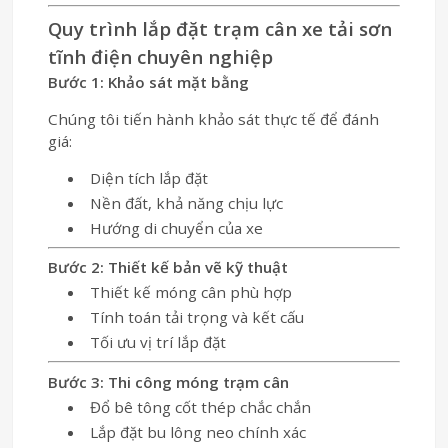
Quy trình lắp đặt trạm cân xe tải sơn
tĩnh điện chuyên nghiệp
Bước 1: Khảo sát mặt bằng
Chúng tôi tiến hành khảo sát thực tế để đánh
giá:
Diện tích lắp đặt
Nền đất, khả năng chịu lực
Hướng di chuyển của xe
Bước 2: Thiết kế bản vẽ kỹ thuật
Thiết kế móng cân phù hợp
Tính toán tải trọng và kết cấu
Tối ưu vị trí lắp đặt
Bước 3: Thi công móng trạm cân
Đổ bê tông cốt thép chắc chắn
Lắp đặt bu lông neo chính xác