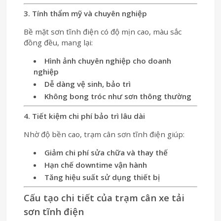
3. Tính thẩm mỹ và chuyên nghiệp
Bề mặt sơn tĩnh điện có độ mịn cao, màu sắc
đồng đều, mang lại:
Hình ảnh chuyên nghiệp cho doanh
nghiệp
Dễ dàng vệ sinh, bảo trì
Không bong tróc như sơn thông thường
4. Tiết kiệm chi phí bảo trì lâu dài
Nhờ độ bền cao, trạm cân sơn tĩnh điện giúp:
Giảm chi phí sửa chữa và thay thế
Hạn chế downtime vận hành
Tăng hiệu suất sử dụng thiết bị
Cấu tạo chi tiết của trạm cân xe tải
sơn tĩnh điện