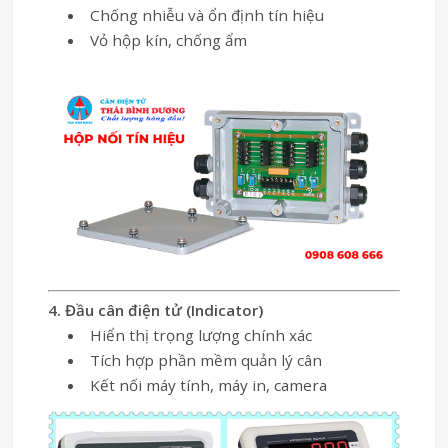
Chống nhiễu và ổn định tín hiệu
Vỏ hộp kín, chống ẩm
4. Đầu cân điện tử (Indicator)
Hiển thị trọng lượng chính xác
Tích hợp phần mềm quản lý cân
Kết nối máy tính, máy in, camera