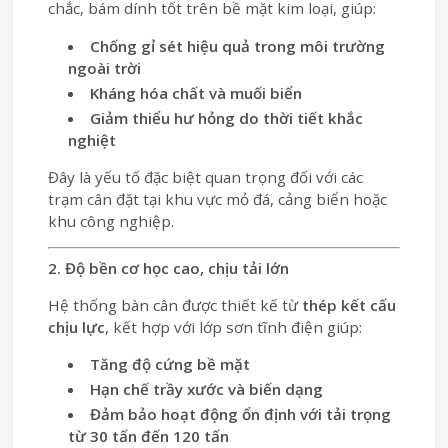
chắc, bám dính tốt trên bề mặt kim loại, giúp:
Chống gỉ sét hiệu quả trong môi trường
ngoài trời
Kháng hóa chất và muối biển
Giảm thiểu hư hỏng do thời tiết khắc
nghiệt
Đây là yếu tố đặc biệt quan trọng đối với các
trạm cân đặt tại khu vực mỏ đá, cảng biển hoặc
khu công nghiệp.
2. Độ bền cơ học cao, chịu tải lớn
Hệ thống bàn cân được thiết kế từ
thép kết cấu
chịu lực
, kết hợp với lớp sơn tĩnh điện giúp:
Tăng độ cứng bề mặt
Hạn chế trầy xước và biến dạng
Đảm bảo hoạt động ổn định với tải trọng
từ 30 tấn đến 120 tấn