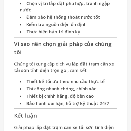
Chọn vị trí lắp đặt phù hợp, tránh ngập
nước
Đảm bảo hệ thống thoát nước tốt
Kiểm tra nguồn điện ổn định
Thực hiện bảo trì định kỳ
Vì sao nên chọn giải pháp của chúng
tôi
Chúng tôi cung cấp dịch vụ
lắp đặt trạm cân xe
tải sơn tĩnh điện trọn gói
, cam kết:
Thiết kế tối ưu theo nhu cầu thực tế
Thi công nhanh chóng, chính xác
Thiết bị chính hãng, độ bền cao
Bảo hành dài hạn, hỗ trợ kỹ thuật 24/7
Kết luận
Giải pháp
lắp đặt trạm cân xe tải sơn tĩnh điện